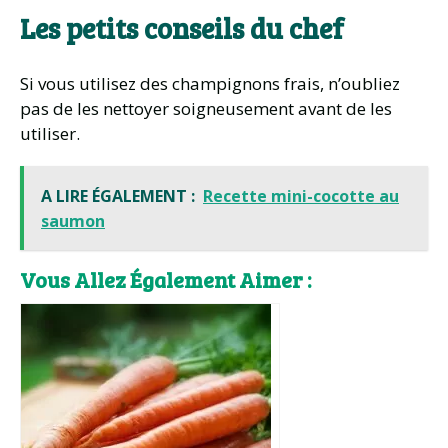
Les petits conseils du chef
Si vous utilisez des champignons frais, n’oubliez
pas de les nettoyer soigneusement avant de les
utiliser.
A LIRE ÉGALEMENT :
Recette mini-cocotte au
saumon
Vous Allez Également Aimer :