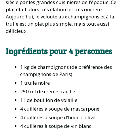
siècle par les grandes cuisinières de l’époque. Ce
plat était alors très élaboré et très onéreux.
Aujourd’hui, le velouté aux champignons et à la
truffe est un plat plus simple, mais tout aussi
délicieux.
Ingrédients pour 4 personnes
1 kg de champignons (de préférence des
champignons de Paris)
1 truffe noire
250 ml de crème fraîche
1 l de bouillon de volaille
4 cuillères à soupe de mascarpone
4 cuillères à soupe d’huile d’olive
4 cuillères à soupe de vin blanc