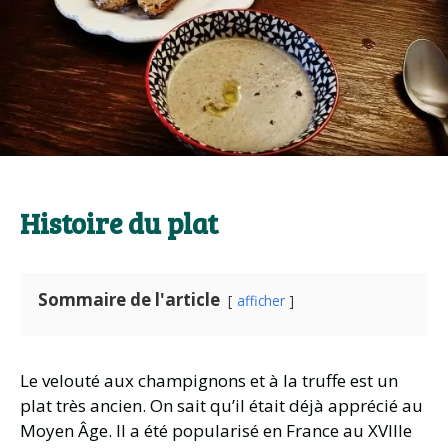
Histoire du plat
Sommaire de l'article
afficher
Le velouté aux champignons et à la truffe est un
plat très ancien. On sait qu’il était déjà apprécié au
Moyen Âge. Il a été popularisé en France au XVIIIe