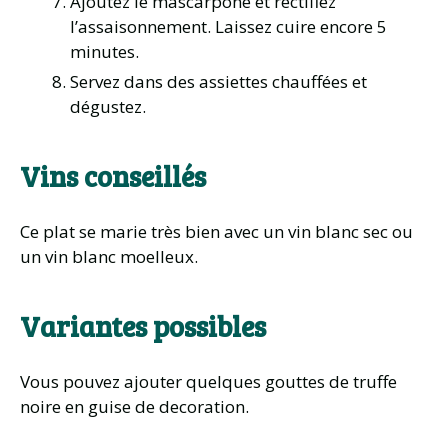
Ajoutez le mascarpone et rectifiez
l’assaisonnement. Laissez cuire encore 5
minutes.
Servez dans des assiettes chauffées et
dégustez.
Vins conseillés
Ce plat se marie très bien avec un vin blanc sec ou
un vin blanc moelleux.
Variantes possibles
Vous pouvez ajouter quelques gouttes de truffe
noire en guise de decoration.