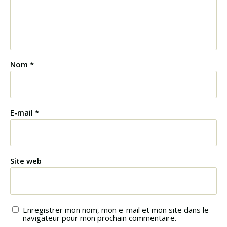
Nom
*
E-mail
*
Site web
Enregistrer mon nom, mon e-mail et mon site dans le
navigateur pour mon prochain commentaire.