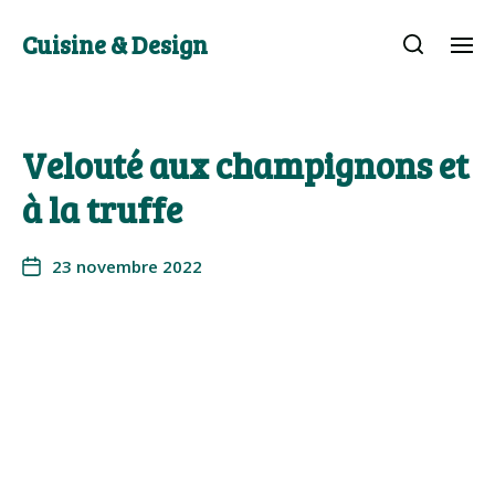
Cuisine & Design
Velouté aux champignons et
à la truffe
23 novembre 2022