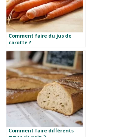
Comment faire du jus de
carotte ?
Comment faire différents