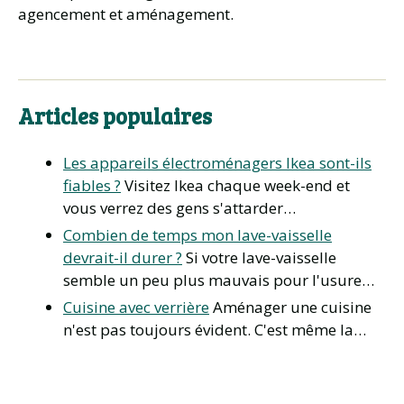
agencement et aménagement.
Articles populaires
Les appareils électroménagers Ikea sont-ils
fiables ?
Visitez Ikea chaque week-end et
vous verrez des gens s'attarder…
Combien de temps mon lave-vaisselle
devrait-il durer ?
Si votre lave-vaisselle
semble un peu plus mauvais pour l'usure…
Cuisine avec verrière
Aménager une cuisine
n'est pas toujours évident. C'est même la…