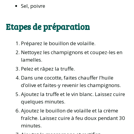
Sel, poivre
Etapes de préparation
Préparez le bouillon de volaille.
Nettoyez les champignons et coupez-les en
lamelles.
Pelez et râpez la truffe.
Dans une cocotte, faites chauffer l’huile
d’olive et faites-y revenir les champignons.
Ajoutez la truffe et le vin blanc. Laissez cuire
quelques minutes.
Ajoutez le bouillon de volaille et la crème
fraîche. Laissez cuire à feu doux pendant 30
minutes.