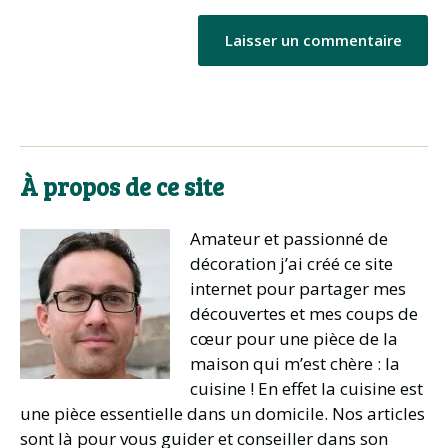
À propos de ce site
Amateur et passionné de
décoration j’ai créé ce site
internet pour partager mes
découvertes et mes coups de
cœur pour une pièce de la
maison qui m’est chère : la
cuisine ! En effet la cuisine est
une pièce essentielle dans un domicile. Nos articles
sont là pour vous guider et conseiller dans son