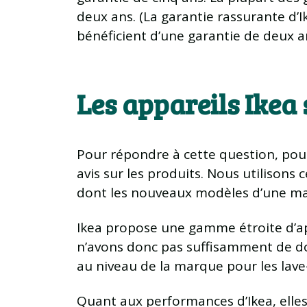
deux ans. (La garantie rassurante d’Ik
bénéficient d’une garantie de deux a
Les appareils Ikea 
Pour répondre à cette question, pour
avis sur les produits. Nous utilisons 
dont les nouveaux modèles d’une mar
Ikea propose une gamme étroite d’app
n’avons donc pas suffisamment de don
au niveau de la marque pour les lave-
Quant aux performances d’Ikea, elles