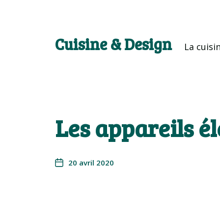
Cuisine & Design
La cuisi
Les appareils él
20 avril 2020