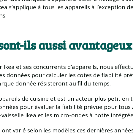
ea ​​s’applique à tous les appareils à l’exception
ns.
sont-ils aussi avantageux 
 Ikea et ses concurrents d’appareils, nous effectu
ces données pour calculer les cotes de fiabilité pr
que donnée résisteront au fil du temps.
areils de cuisine et est un acteur plus petit en 
nées pour évaluer la fiabilité prévue pour tous 
vaisselle Ikea et les micro-ondes à hotte intégrée
 ont varié selon les modèles ces dernières années