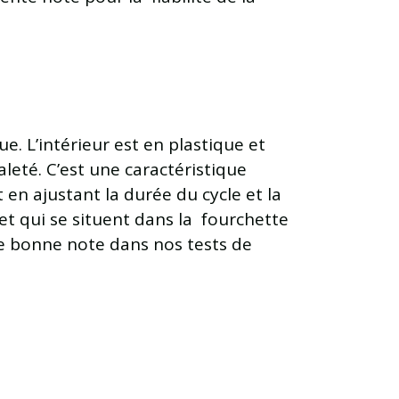
ue. L’intérieur est en plastique et
aleté. C’est une caractéristique
t en ajustant la durée du cycle et la
et qui se situent dans la fourchette
ne bonne note dans nos tests de