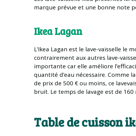
marque prévue et une bonne note pou
Ikea Lagan
L’Ikea Lagan est le lave-vaisselle le 
contrairement aux autres lave-vaissell
importante car elle améliore l’efficaci
quantité d’eau nécessaire. Comme la 
de prix de 500 € ou moins, ce laveva
bruit. Le temps de lavage est de 160
Table de cuisson i