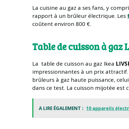
La cuisine au gaz a ses fans, y compri
rapport à un brûleur électrique. Les
coûtent environ 800 €.
Table de cuisson à gaz
La table de cuisson au gaz Ikea
LIVS
impressionnantes à un prix attractif
brûleurs à gaz haute puissance, celui
dans ce test. La cuisson mijotée est
A LIRE ÉGALEMENT :
10 appareils élect