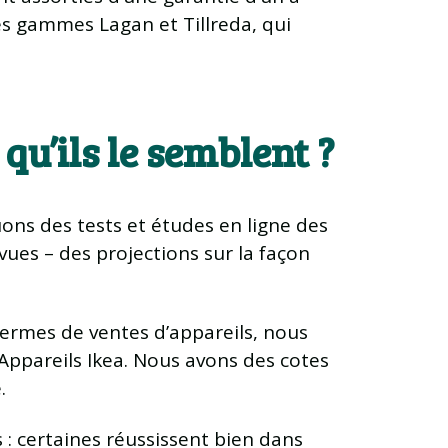
 des gammes Lagan et Tillreda, qui
qu’ils le semblent ?
ons des tests et études en ligne des
évues – des projections sur la façon
termes de ventes d’appareils, nous
Appareils Ikea. Nous avons des cotes
.
 : certaines réussissent bien dans