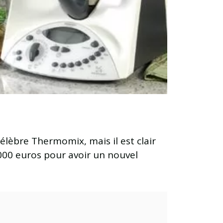
célèbre Thermomix, mais il est clair
 1000 euros pour avoir un nouvel