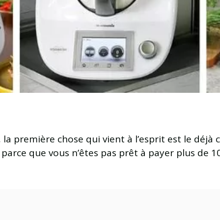
la première chose qui vient à l’esprit est le déjà 
est parce que vous n’êtes pas prêt à payer plus de