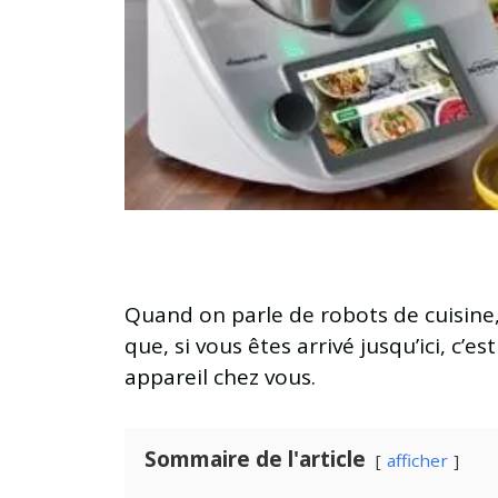
Quand on parle de robots de cuisine, 
que, si vous êtes arrivé jusqu’ici, c’
appareil chez vous.
Sommaire de l'article
afficher