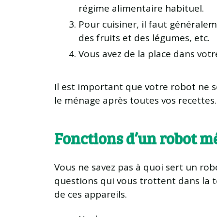
régime alimentaire habituel.
Pour cuisiner, il faut générale
des fruits et des légumes, etc.
Vous avez de la place dans votre 
Il est important que votre robot ne so
le ménage après toutes vos recettes.
Fonctions d’un robot 
Vous ne savez pas à quoi sert un rob
questions qui vous trottent dans la t
de ces appareils.