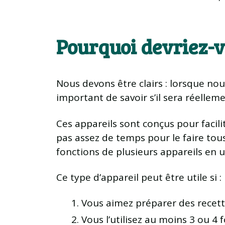
Pourquoi devriez-v
Nous devons être clairs : lorsque nou
important de savoir s’il sera réellemen
Ces appareils sont conçus pour facili
pas assez de temps pour le faire tous
fonctions de plusieurs appareils en 
Ce type d’appareil peut être utile si :
Vous aimez préparer des recett
Vous l’utilisez au moins 3 ou 4 