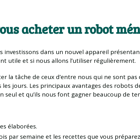
ous acheter un robot mén
s investissons dans un nouvel appareil présentant 
t utile et si nous allons l’utiliser régulièrement.
ter la tâche de ceux d’entre nous qui ne sont pas d
 les jours. Les principaux avantages des robots de
un seul et qu’ils nous font gagner beaucoup de te
es élaborées.
fois par semaine et les recettes que vous préparez 