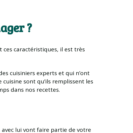
ager ?
ces caractéristiques, il est très
es cuisiniers experts et qui n’ont
 cuisine sont qu’ils remplissent les
mps dans nos recettes.
avec lui vont faire partie de votre