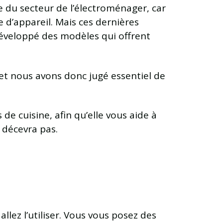
du secteur de l’électroménager, car
pe d’appareil. Mais ces dernières
développé des modèles qui offrent
et nous avons donc jugé essentiel de
de cuisine, afin qu’elle vous aide à
 décevra pas.
llez l’utiliser. Vous vous posez des