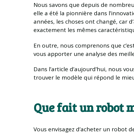
Nous savons que depuis de nombreuse
elle a été la pionnière dans l’innovat
années, les choses ont changé, car d
exactement les mêmes caractéristiqu
En outre, nous comprenons que c’est
vous apporter une analyse des meill
Dans l’article d’aujourd’hui, nous vo
trouver le modèle qui répond le mieux
Que fait un robot 
Vous envisagez d’acheter un robot de 