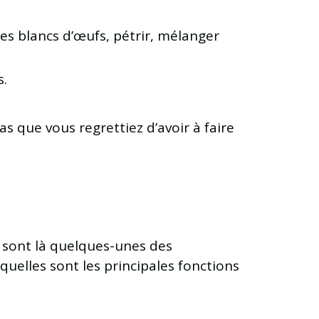
es blancs d’œufs, pétrir, mélanger
s.
as que vous regrettiez d’avoir à faire
 sont là quelques-unes des
quelles sont les principales fonctions