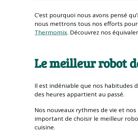
C’est pourquoi nous avons pensé qu’i
nous mettrons tous nos efforts pour 
Thermomix
. Découvrez nos équivale
Le meilleur robot d
Il est indéniable que nos habitudes d
des heures appartient au passé.
Nos nouveaux rythmes de vie et nos h
important de choisir le meilleur rob
cuisine.