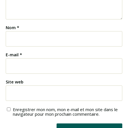
Nom
*
E-mail
*
Site web
Enregistrer mon nom, mon e-mail et mon site dans le
navigateur pour mon prochain commentaire.