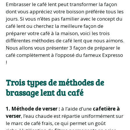
Embrasser le café lent peut transformer la façon
dont vous appréciez votre boisson préférée tous les
jours. Si vous n’êtes pas familier avec le concept du
café lent ou cherchez la meilleure façon de
préparer votre café à la maison, voici les trois
différentes méthodes de café lent que nous aimons.
Nous allons vous présenter 3 façon de préparer le
café complètement à l’opposé du fameux Expresso
!
Trois types de méthodes de
brassage lent du café
1. Méthode de verser :
à l’aide d’une
cafetière à
verser
, l’eau chaude est répartie uniformément sur
le marc de café frais, ce qui permet un goût