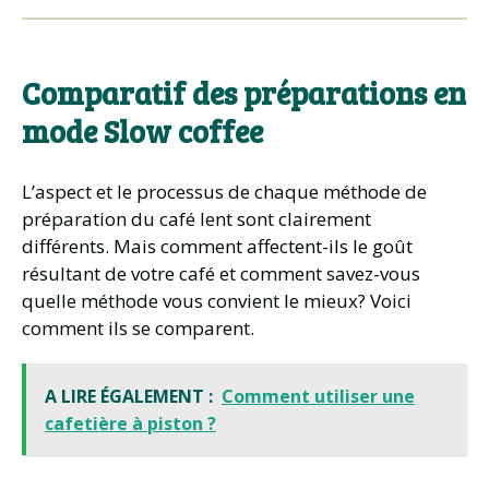
Comparatif des préparations en
mode Slow coffee
L’aspect et le processus de chaque méthode de
préparation du café lent sont clairement
différents. Mais comment affectent-ils le goût
résultant de votre café et comment savez-vous
quelle méthode vous convient le mieux? Voici
comment ils se comparent.
A LIRE ÉGALEMENT :
Comment utiliser une
cafetière à piston ?