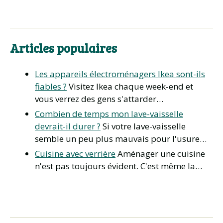
Articles populaires
Les appareils électroménagers Ikea sont-ils
fiables ?
Visitez Ikea chaque week-end et
vous verrez des gens s'attarder…
Combien de temps mon lave-vaisselle
devrait-il durer ?
Si votre lave-vaisselle
semble un peu plus mauvais pour l'usure…
Cuisine avec verrière
Aménager une cuisine
n'est pas toujours évident. C'est même la…