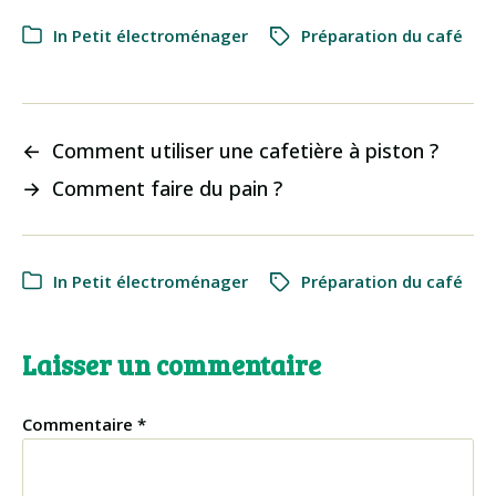
In
Petit électroménager
Préparation du café
←
Comment utiliser une cafetière à piston ?
→
Comment faire du pain ?
In
Petit électroménager
Préparation du café
Laisser un commentaire
Commentaire
*