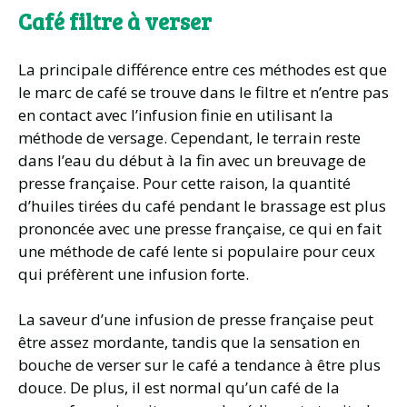
Café filtre à verser
La principale différence entre ces méthodes est que
le marc de café se trouve dans le filtre et n’entre pas
en contact avec l’infusion finie en utilisant la
méthode de versage. Cependant, le terrain reste
dans l’eau du début à la fin avec un breuvage de
presse française. Pour cette raison, la quantité
d’huiles tirées du café pendant le brassage est plus
prononcée avec une presse française, ce qui en fait
une méthode de café lente si populaire pour ceux
qui préfèrent une infusion forte.
La saveur d’une infusion de presse française peut
être assez mordante, tandis que la sensation en
bouche de verser sur le café a tendance à être plus
douce. De plus, il est normal qu’un café de la