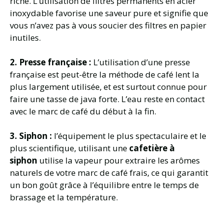
riche. L’utilisation de filtres permanents en acier
inoxydable favorise une saveur pure et signifie que
vous n’avez pas à vous soucier des filtres en papier
inutiles.
2. Presse française :
L’utilisation d’une presse
française est peut-être la méthode de café lent la
plus largement utilisée, et est surtout connue pour
faire une tasse de java forte. L’eau reste en contact
avec le marc de café du début à la fin.
3. Siphon :
l’équipement le plus spectaculaire et le
plus scientifique, utilisant une
cafetière à
siphon
utilise la vapeur pour extraire les arômes
naturels de votre marc de café frais, ce qui garantit
un bon goût grâce à l’équilibre entre le temps de
brassage et la température.