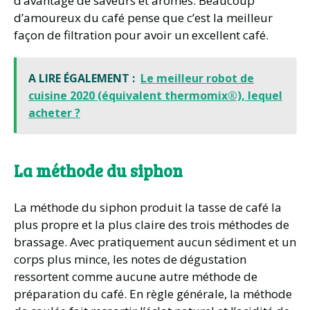
d’avantage de saveurs et arômes. Beaucoup
d’amoureux du café pense que c’est la meilleur
façon de filtration pour avoir un excellent café.
A LIRE ÉGALEMENT :
Le meilleur robot de
cuisine 2020 (équivalent thermomix®), lequel
acheter ?
La méthode du
siphon
La méthode du siphon produit la tasse de café la
plus propre et la plus claire des trois méthodes de
brassage. Avec pratiquement aucun sédiment et un
corps plus mince, les notes de dégustation
ressortent comme aucune autre méthode de
préparation du café. En règle générale, la méthode