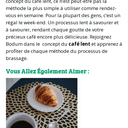
concept du café lent, ce n’est peut-être pas la
méthode la plus simple à utiliser comme rendez-
vous en semaine. Pour la plupart des gens, c’est un
régal le week-end. Un processus lent à savourer et
à savourer, rendant chaque goutte de votre
précieux café encore plus délicieuse. Rejoignez
Bodum dans le concept du
café lent
et apprenez à
profiter de chaque méthode du processus de
brassage.
Vous Allez Également Aimer :