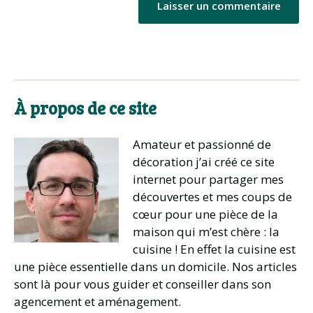
À propos de ce site
Amateur et passionné de
décoration j’ai créé ce site
internet pour partager mes
découvertes et mes coups de
cœur pour une pièce de la
maison qui m’est chère : la
cuisine ! En effet la cuisine est
une pièce essentielle dans un domicile. Nos articles
sont là pour vous guider et conseiller dans son
agencement et aménagement.