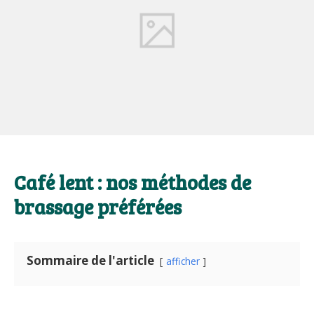
Café lent : nos méthodes de
brassage préférées
Sommaire de l'article
afficher