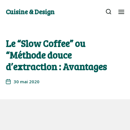
Cuisine & Design
Le “Slow Coffee” ou
“Méthode douce
d’extraction : Avantages
30 mai 2020