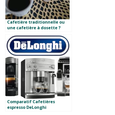
Cafetière traditionnelle ou
une cafetière à dosette ?
Comparatif Cafetières
espresso DeLonghi