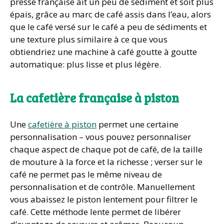
presse française ait un peu de sédiment et soit plus
épais, grâce au marc de café assis dans l’eau, alors
que le café versé sur le café a peu de sédiments et
une texture plus similaire à ce que vous
obtiendriez une machine à café goutte à goutte
automatique: plus lisse et plus légère.
La cafetière française à piston
Une
cafetière à piston
permet une certaine
personnalisation – vous pouvez personnaliser
chaque aspect de chaque pot de café, de la taille
de mouture à la force et la richesse ; verser sur le
café ne permet pas le même niveau de
personnalisation et de contrôle. Manuellement
vous abaissez le piston lentement pour filtrer le
café. Cette méthode lente permet de libérer