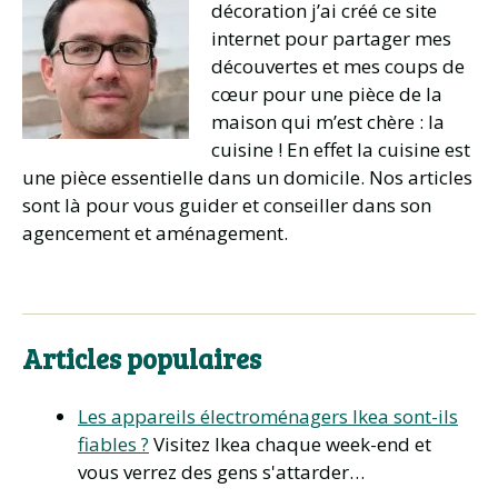
décoration j’ai créé ce site
internet pour partager mes
découvertes et mes coups de
cœur pour une pièce de la
maison qui m’est chère : la
cuisine ! En effet la cuisine est
une pièce essentielle dans un domicile. Nos articles
sont là pour vous guider et conseiller dans son
agencement et aménagement.
Articles populaires
Les appareils électroménagers Ikea sont-ils
fiables ?
Visitez Ikea chaque week-end et
vous verrez des gens s'attarder…