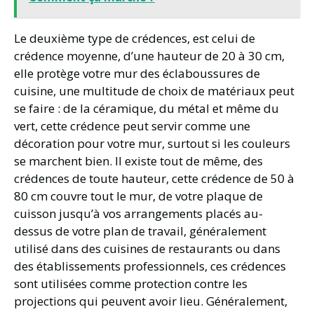
Le deuxième type de crédences, est celui de
crédence moyenne, d’une hauteur de 20 à 30 cm,
elle protège votre mur des éclaboussures de
cuisine, une multitude de choix de matériaux peut
se faire : de la céramique, du métal et même du
vert, cette crédence peut servir comme une
décoration pour votre mur, surtout si les couleurs
se marchent bien. Il existe tout de même, des
crédences de toute hauteur, cette crédence de 50 à
80 cm couvre tout le mur, de votre plaque de
cuisson jusqu’à vos arrangements placés au-
dessus de votre plan de travail, généralement
utilisé dans des cuisines de restaurants ou dans
des établissements professionnels, ces crédences
sont utilisées comme protection contre les
projections qui peuvent avoir lieu. Généralement,