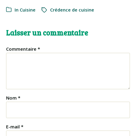
In
Cuisine
Crédence de cuisine
Laisser un commentaire
Commentaire
*
Nom
*
E-mail
*