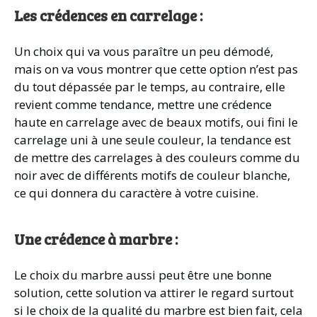
Les crédences en carrelage :
Un choix qui va vous paraître un peu démodé,
mais on va vous montrer que cette option n’est pas
du tout dépassée par le temps, au contraire, elle
revient comme tendance, mettre une crédence
haute en carrelage avec de beaux motifs, oui fini le
carrelage uni à une seule couleur, la tendance est
de mettre des carrelages à des couleurs comme du
noir avec de différents motifs de couleur blanche,
ce qui donnera du caractère à votre cuisine.
Une crédence à marbre :
Le choix du marbre aussi peut être une bonne
solution, cette solution va attirer le regard surtout
si le choix de la qualité du marbre est bien fait, cela