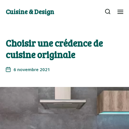
Cuisine & Design
Choisir une crédence de
cuisine originale
6 novembre 2021