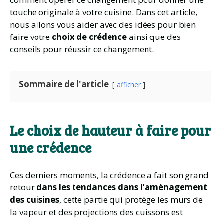
touche originale à votre cuisine. Dans cet article,
nous allons vous aider avec des idées pour bien
faire votre
choix de crédence
ainsi que des
conseils pour réussir ce changement.
Sommaire de l'article
afficher
Le choix de hauteur à faire pour
une crédence
Ces derniers moments, la crédence a fait son grand
retour
dans les tendances dans l’aménagement
des cuisines
, cette partie qui protège les murs de
la vapeur et des projections des cuissons est