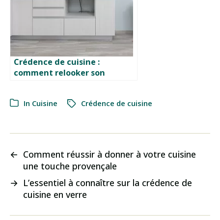
Crédence de cuisine :
comment relooker son
carrelage ?
In
Cuisine
Crédence de cuisine
←
Comment réussir à donner à votre cuisine
une touche provençale
→
L’essentiel à connaître sur la crédence de
cuisine en verre