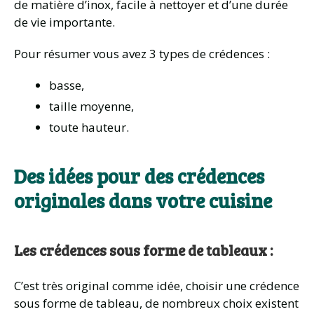
de matière d’inox, facile à nettoyer et d’une durée
de vie importante.
Pour résumer vous avez 3 types de crédences :
basse,
taille moyenne,
toute hauteur.
Des idées pour des crédences
originales dans votre cuisine
Les crédences sous forme de tableaux :
C’est très original comme idée, choisir une crédence
sous forme de tableau, de nombreux choix existent