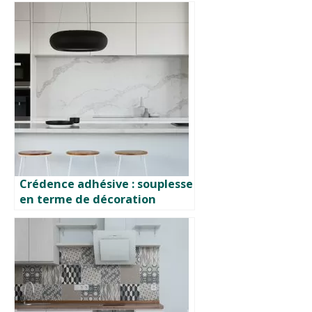
Crédence adhésive : souplesse
en terme de décoration