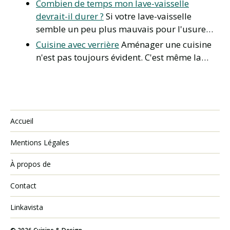
Combien de temps mon lave-vaisselle
devrait-il durer ?
Si votre lave-vaisselle
semble un peu plus mauvais pour l'usure…
Cuisine avec verrière
Aménager une cuisine
n'est pas toujours évident. C'est même la…
Accueil
Mentions Légales
À propos de
Contact
Linkavista