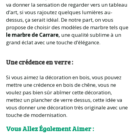
va donner la sensation de regarder vers un tableau
d’art, si vous rajoutez quelques lumières au-
dessus, ça serait idéal. De notre part, on vous
propose de choisir des modèles de marbre tels que
le marbre de Carrare,
une qualité sublime à un
grand éclat avec une touche d’élégance.
Une crédence en verre :
Si vous aimez la décoration en bois, vous pouvez
mettre une crédence en bois de chêne, vous ne
voulez pas bien sûr abîmer cette décoration,
mettez un plancher de verre dessus, cette idée va
vous donner une décoration très originale avec une
touche de modernisation.
Vous Allez Également Aimer :