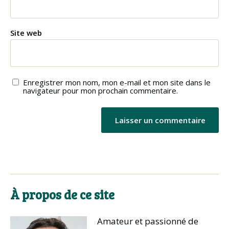
Site web
Enregistrer mon nom, mon e-mail et mon site dans le
navigateur pour mon prochain commentaire.
À propos de ce site
Amateur et passionné de