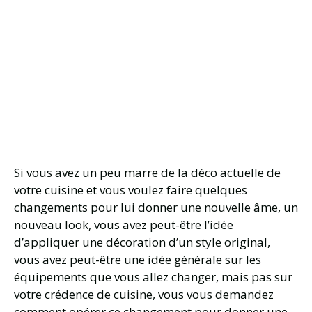
Si vous avez un peu marre de la déco actuelle de
votre cuisine et vous voulez faire quelques
changements pour lui donner une nouvelle âme, un
nouveau look, vous avez peut-être l’idée
d’appliquer une décoration d’un style original,
vous avez peut-être une idée générale sur les
équipements que vous allez changer, mais pas sur
votre crédence de cuisine, vous vous demandez
comment opérer ce changement pour donner une