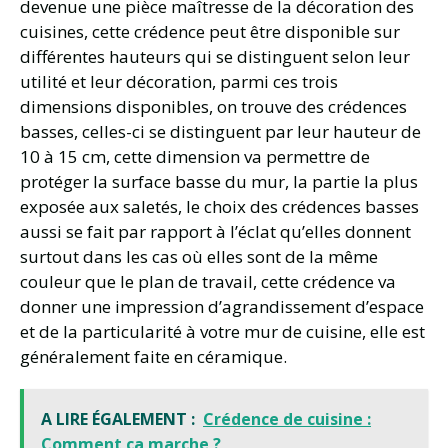
devenue une pièce maîtresse de la décoration des
cuisines, cette crédence peut être disponible sur
différentes hauteurs qui se distinguent selon leur
utilité et leur décoration, parmi ces trois
dimensions disponibles, on trouve des crédences
basses, celles-ci se distinguent par leur hauteur de
10 à 15 cm, cette dimension va permettre de
protéger la surface basse du mur, la partie la plus
exposée aux saletés, le choix des crédences basses
aussi se fait par rapport à l’éclat qu’elles donnent
surtout dans les cas où elles sont de la même
couleur que le plan de travail, cette crédence va
donner une impression d’agrandissement d’espace
et de la particularité à votre mur de cuisine, elle est
généralement faite en céramique.
A LIRE ÉGALEMENT :
Crédence de cuisine :
Comment ça marche ?