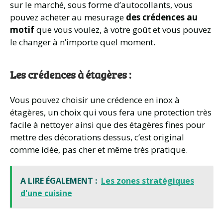
sur le marché, sous forme d’autocollants, vous
pouvez acheter au mesurage
des crédences au
motif
que vous voulez, à votre goût et vous pouvez
le changer à n’importe quel moment.
Les crédences à étagères :
Vous pouvez choisir une crédence en inox à
étagères, un choix qui vous fera une protection très
facile à nettoyer ainsi que des étagères fines pour
mettre des décorations dessus, c’est original
comme idée, pas cher et même très pratique.
A LIRE ÉGALEMENT :
Les zones stratégiques
d'une cuisine