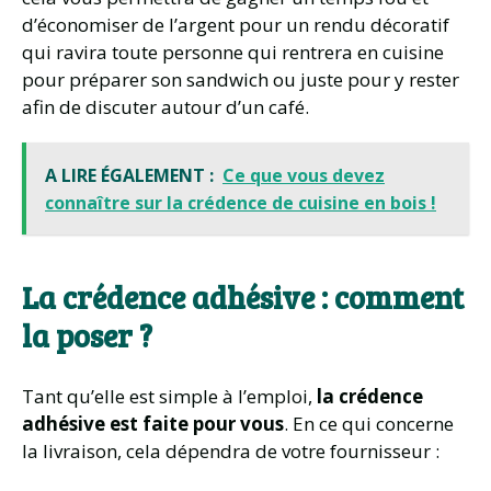
d’économiser de l’argent pour un rendu décoratif
qui ravira toute personne qui rentrera en cuisine
pour préparer son sandwich ou juste pour y rester
afin de discuter autour d’un café.
A LIRE ÉGALEMENT :
Ce que vous devez
connaître sur la crédence de cuisine en bois !
La crédence adhésive : comment
la poser ?
Tant qu’elle est simple à l’emploi,
la crédence
adhésive est faite pour vous
. En ce qui concerne
la livraison, cela dépendra de votre fournisseur :