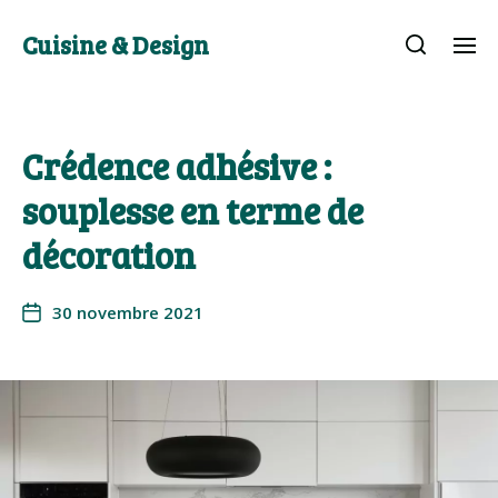
Cuisine & Design
Crédence adhésive :
souplesse en terme de
décoration
30 novembre 2021