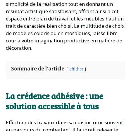
simplicité de la réalisation tout en donnant un
résultat artistique satisfaisant, offrant ainsi à cet
espace entre plan de travail et les meubles haut un
trait de caractère bien choisi. La multitude de choix
de modèles coloris ou en mosaïques, laisse libre
cour à votre imagination productive en matière de
décoration.
Sommaire de l'article
afficher
La crédence adhésive : une
solution accessible à tous
Effectuer des travaux dans sa cuisine rime souvent
au parcours du combattant. Il faudrait relever le