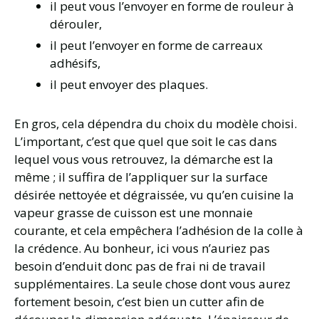
il peut vous l’envoyer en forme de rouleur à
dérouler,
il peut l’envoyer en forme de carreaux
adhésifs,
il peut envoyer des plaques.
En gros, cela dépendra du choix du modèle choisi.
L’important, c’est que quel que soit le cas dans
lequel vous vous retrouvez, la démarche est la
même ; il suffira de l’appliquer sur la surface
désirée nettoyée et dégraissée, vu qu’en cuisine la
vapeur grasse de cuisson est une monnaie
courante, et cela empêchera l’adhésion de la colle à
la crédence. Au bonheur, ici vous n’auriez pas
besoin d’enduit donc pas de frai ni de travail
supplémentaires. La seule chose dont vous aurez
fortement besoin, c’est bien un cutter afin de