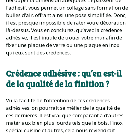
découper la dimension adéquate. L’épaisseur de
l’adhésif, vous permet un collage sans formation de
bulles d’air, offrant ainsi une pose simplifiée. Donc,
il est presque impossible de rater votre décoration
là-dessus. Vous en conclurez, qu’avec la crédence
adhésive, il est inutile de trouer votre mur afin de
fixer une plaque de verre ou une plaque en inox
qui eux sont des crédences.
Crédence adhésive : qu’en est-il
de la qualité de la finition ?
Vu la facilité de l’obtention de ces crédences
adhésives, on pourrait se méfier de la qualité de
ces dernières. Il est vrai que comparant à d’autres
matériaux bien plus lourds tels que le bois, l’inox
spécial cuisine et autres, cela nous reviendrait