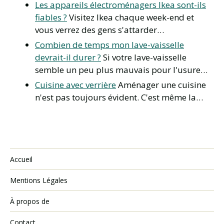
Les appareils électroménagers Ikea sont-ils
fiables ?
Visitez Ikea chaque week-end et
vous verrez des gens s'attarder…
Combien de temps mon lave-vaisselle
devrait-il durer ?
Si votre lave-vaisselle
semble un peu plus mauvais pour l'usure…
Cuisine avec verrière
Aménager une cuisine
n'est pas toujours évident. C'est même la…
Accueil
Mentions Légales
À propos de
Contact