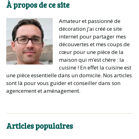
À propos de ce site
Amateur et passionné de
décoration j’ai créé ce site
internet pour partager mes
découvertes et mes coups de
cœur pour une pièce de la
maison qui m’est chère : la
cuisine ! En effet la cuisine est
une pièce essentielle dans un domicile. Nos articles
sont là pour vous guider et conseiller dans son
agencement et aménagement.
Articles populaires