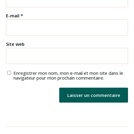
E-mail
*
Site web
Enregistrer mon nom, mon e-mail et mon site dans le
navigateur pour mon prochain commentaire.