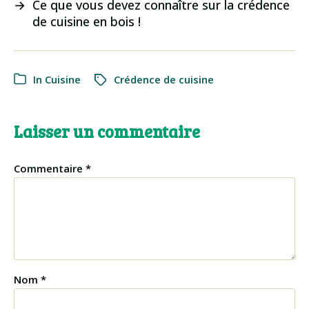
→
Ce que vous devez connaître sur la crédence
de cuisine en bois !
In
Cuisine
Crédence de cuisine
Laisser un commentaire
Commentaire
*
Nom
*