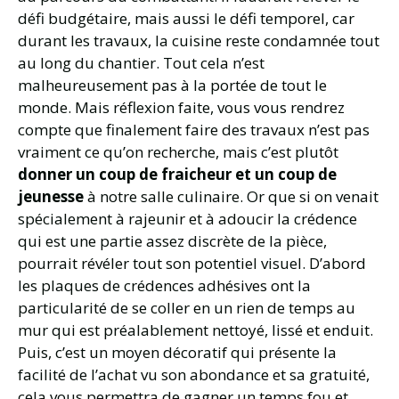
défi budgétaire, mais aussi le défi temporel, car
durant les travaux, la cuisine reste condamnée tout
au long du chantier. Tout cela n’est
malheureusement pas à la portée de tout le
monde. Mais réflexion faite, vous vous rendrez
compte que finalement faire des travaux n’est pas
vraiment ce qu’on recherche, mais c’est plutôt
donner un coup de fraicheur et un coup de
jeunesse
à notre salle culinaire. Or que si on venait
spécialement à rajeunir et à adoucir la crédence
qui est une partie assez discrète de la pièce,
pourrait révéler tout son potentiel visuel. D’abord
les plaques de crédences adhésives ont la
particularité de se coller en un rien de temps au
mur qui est préalablement nettoyé, lissé et enduit.
Puis, c’est un moyen décoratif qui présente la
facilité de l’achat vu son abondance et sa gratuité,
cela vous permettra de gagner un temps fou et