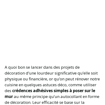
A quoi bon se lancer dans des projets de
décoration d’une lourdeur significative qu’elle soit
physique ou financière, or qu’on peut rénover notre
cuisine en quelques astuces déco, comme utiliser
des
crédences adhésives simples à poser sur le
mur
au même principe qu’un autocollant en forme
de décoration. Leur efficacité se base sur la