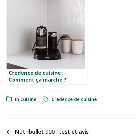
Crédence de cuisine :
Comment ça marche ?
In
Cuisine
Crédence de cuisine
←
Nutribullet 900 : test et avis