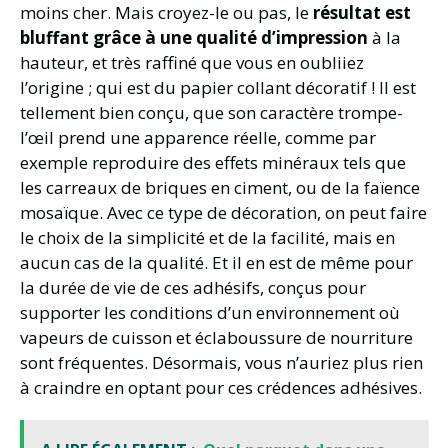
moins cher. Mais croyez-le ou pas, le
résultat est
bluffant grâce à une qualité d’impression
à la
hauteur, et très raffiné que vous en oubliiez
l’origine ; qui est du papier collant décoratif ! Il est
tellement bien conçu, que son caractère trompe-
l’œil prend une apparence réelle, comme par
exemple reproduire des effets minéraux tels que
les carreaux de briques en ciment, ou de la faïence
mosaïque. Avec ce type de décoration, on peut faire
le choix de la simplicité et de la facilité, mais en
aucun cas de la qualité. Et il en est de même pour
la durée de vie de ces adhésifs, conçus pour
supporter les conditions d’un environnement où
vapeurs de cuisson et éclaboussure de nourriture
sont fréquentes. Désormais, vous n’auriez plus rien
à craindre en optant pour ces crédences adhésives.