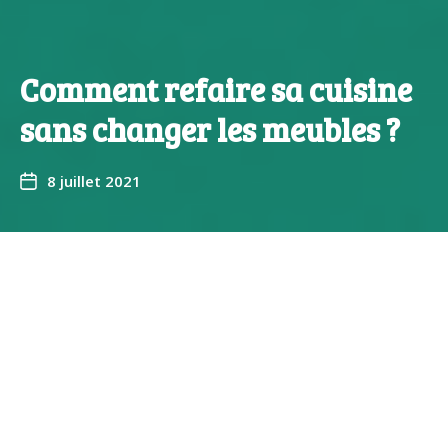
Comment refaire sa cuisine
sans changer les meubles ?
8 juillet 2021