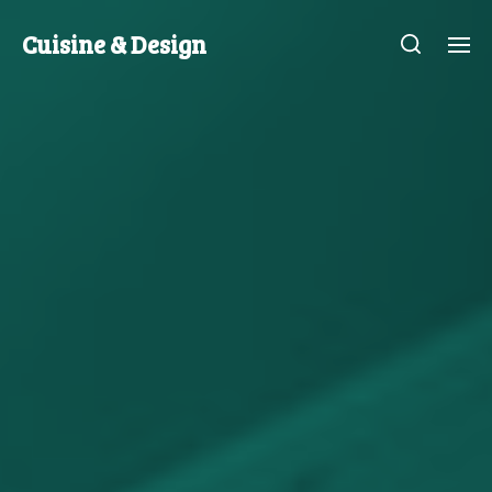
Cuisine & Design