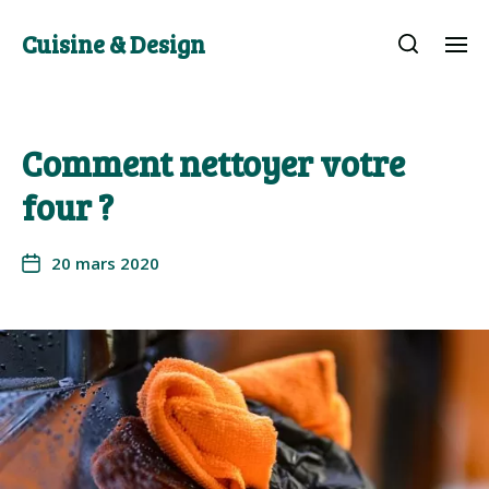
Cuisine & Design
Comment nettoyer votre
four ?
20 mars 2020