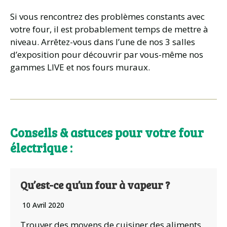
Si vous rencontrez des problèmes constants avec
votre four, il est probablement temps de mettre à
niveau. Arrêtez-vous dans l’une de nos 3 salles
d’exposition pour découvrir par vous-même nos
gammes LIVE et nos fours muraux.
Conseils & astuces pour votre four
électrique :
Qu’est-ce qu’un four à vapeur ?
10 Avril 2020
Trouver des moyens de cuisiner des aliments