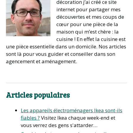
décoration j’ai créé ce site
internet pour partager mes
découvertes et mes coups de
cœur pour une pièce de la
maison qui m’est chère : la
cuisine ! En effet la cuisine est
une pièce essentielle dans un domicile. Nos articles
sont là pour vous guider et conseiller dans son
agencement et aménagement.
Articles populaires
Les appareils électroménagers Ikea sont-ils
fiables ?
Visitez Ikea chaque week-end et
vous verrez des gens s'attarder…