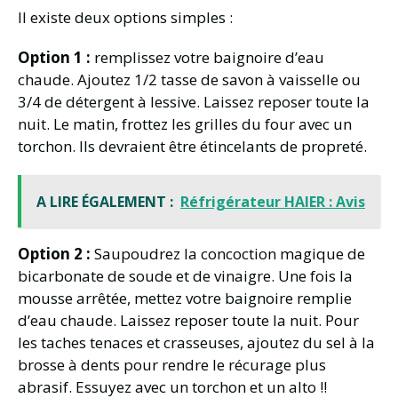
Il existe deux options simples :
Option 1 :
remplissez votre baignoire d’eau
chaude. Ajoutez 1/2 tasse de savon à vaisselle ou
3/4 de détergent à lessive. Laissez reposer toute la
nuit. Le matin, frottez les grilles du four avec un
torchon. Ils devraient être étincelants de propreté.
A LIRE ÉGALEMENT :
Réfrigérateur HAIER : Avis
Option 2 :
Saupoudrez la concoction magique de
bicarbonate de soude et de vinaigre. Une fois la
mousse arrêtée, mettez votre baignoire remplie
d’eau chaude. Laissez reposer toute la nuit. Pour
les taches tenaces et crasseuses, ajoutez du sel à la
brosse à dents pour rendre le récurage plus
abrasif. Essuyez avec un torchon et un alto !!