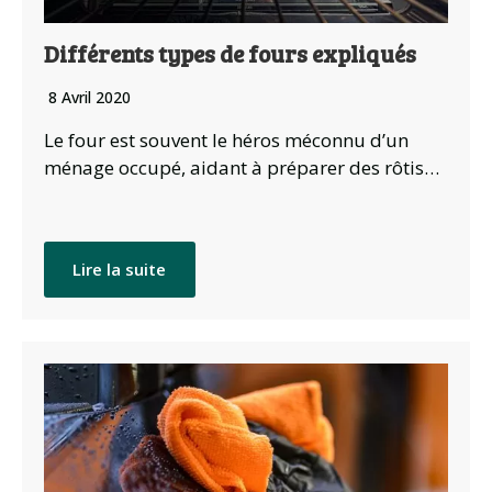
Différents types de fours expliqués
8 Avril 2020
Le four est souvent le héros méconnu d’un
ménage occupé, aidant à préparer des rôtis…
Lire la suite