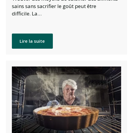
sains sans sacrifier le goût peut être
difficile. La…
Lire la suite