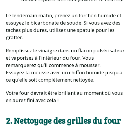
Le lendemain matin, prenez un torchon humide et
essuyez le bicarbonate de soude. Si vous avez des
taches plus dures, utilisez une spatule pour les
gratter.
Remplissez le vinaigre dans un flacon pulvérisateur
et vaporisez à l’intérieur du four. Vous
remarquerez qu’il commence à mousser.
Essuyez la mousse avec un chiffon humide jusqu’à
ce qu’elle soit complètement nettoyée.
Votre four devrait être brillant au moment où vous
en aurez fini avec cela !
2. Nettoyage des grilles du four