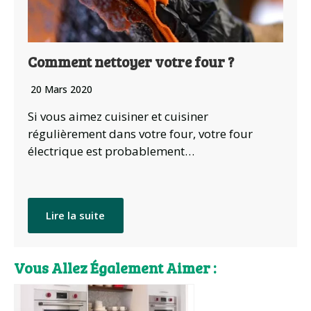
Comment nettoyer votre four ?
20 Mars 2020
Si vous aimez cuisiner et cuisiner
régulièrement dans votre four, votre four
électrique est probablement…
Lire la suite
Vous Allez Également Aimer :