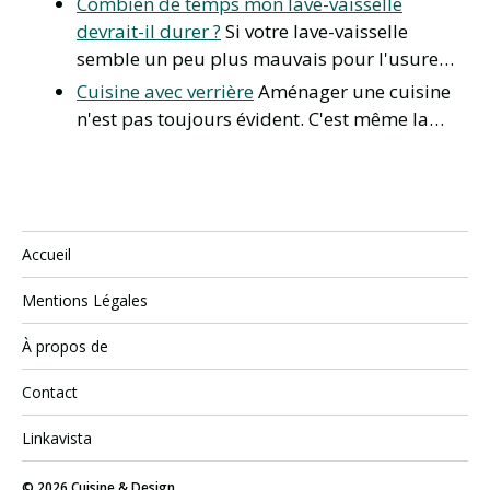
Combien de temps mon lave-vaisselle
devrait-il durer ?
Si votre lave-vaisselle
semble un peu plus mauvais pour l'usure…
Cuisine avec verrière
Aménager une cuisine
n'est pas toujours évident. C'est même la…
Accueil
Mentions Légales
À propos de
Contact
Linkavista
© 2026
Cuisine & Design