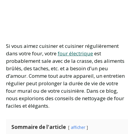
Si vous aimez cuisiner et cuisiner régulièrement
dans votre four, votre
four électrique
est
probablement sale avec de la crasse, des aliments
brûlés, des taches, etc. et a besoin d’un peu
d’amour. Comme tout autre appareil, un entretien
régulier peut prolonger la durée de vie de votre
four mural ou de votre cuisinière. Dans ce blog,
nous explorions des conseils de nettoyage de four
faciles et élégants.
Sommaire de l'article
afficher