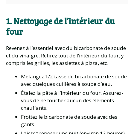
1. Nettoyage de l’intérieur du
four
Revenez à l’essentiel avec du bicarbonate de soude
et du vinaigre. Retirez tout de l’intérieur du four, y
compris les grilles, les assiettes à pizza, etc.
Mélangez 1/2 tasse de bicarbonate de soude
avec quelques cuillères à soupe d’eau.
Étalez la pâte à l’intérieur du four. Assurez-
vous de ne toucher aucun des éléments
chauffants.
Frottez le bicarbonate de soude avec des
gants.
Laissez reposer une nuit (environ 12 heures).