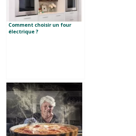
Comment choisir un four
électrique ?