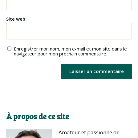
Site web
Enregistrer mon nom, mon e-mail et mon site dans le
navigateur pour mon prochain commentaire.
À propos de ce site
Amateur et passionné de