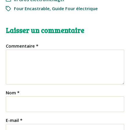
Four Encastrable
,
Guide Four électrique
Laisser un commentaire
Commentaire
*
Nom
*
E-mail
*