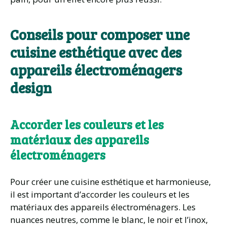
Conseils pour composer une
cuisine esthétique avec des
appareils électroménagers
design
Accorder les couleurs et les
matériaux des appareils
électroménagers
Pour créer une cuisine esthétique et harmonieuse,
il est important d’accorder les couleurs et les
matériaux des appareils électroménagers. Les
nuances neutres, comme le blanc, le noir et l’inox,