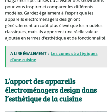
magazines spécialisés ou à visiter des showrooms
pour vous inspirer et comparer les différents
modèles. Gardez également à l’esprit que les
appareils électroménagers design ont
généralement un coût plus élevé que les modèles
classiques, mais ils apportent une réelle valeur
ajoutée en termes d’esthétique et de fonctionnalité.
A LIRE ÉGALEMENT :
Les zones stratégiques
d'une cuisine
L’apport des appareils
électroménagers design dans
l’esthétique de la cuisine