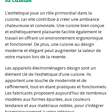
L’esthétique joue un rôle primordial dans la
cuisine, car elle contribue à créer une ambiance
chaleureuse et conviviale. Une cuisine bien conçue
et esthétiquement plaisante facilite également le
travail en offrant un environnement ergonomique
et fonctionnel. De plus, une cuisine au design
moderne et élégant peut augmenter la valeur de
votre maison lors de la revente.
Les appareils électroménagers design sont un
élément clé de l’esthétique d’une cuisine. Ils
apportent une touche de modernité et de
raffinement, tout en étant pratiques et fonctionnels.
Les fabricants proposent aujourd’hui de nombreux
modèles aux formes épurées, aux couleurs
tendance et aux matériaux nobles, pour s’intégrer
harmonieusement à votre intérieur.