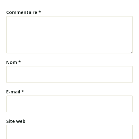
Commentaire
*
Nom
*
E-mail
*
Site web