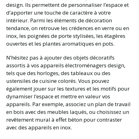
design. Ils permettent de personnaliser l’espace et
d’apporter une touche de caractère à votre
intérieur. Parmi les éléments de décoration
tendance, on retrouve les crédences en verre ou en
inox, les poignées de porte stylisées, les étagères
ouvertes et les plantes aromatiques en pots.
N’hésitez pas à ajouter des objets décoratifs
assortis à vos appareils électroménagers design,
tels que des horloges, des tableaux ou des
ustensiles de cuisine colorés. Vous pouvez
également jouer sur les textures et les motifs pour
dynamiser l’espace et mettre en valeur vos
appareils. Par exemple, associez un plan de travail
en bois avec des meubles laqués, ou choisissez un
revêtement mural à effet béton pour contraster
avec des appareils en inox.