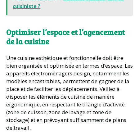
cuisiniste ?
Optimiser l’espace et l’agencement
de la cuisine
Une cuisine esthétique et fonctionnelle doit être
bien organisée et optimisée en termes d’espace. Les
appareils électroménagers design, notamment les
modèles encastrables, permettent de gagner de la
place et de faciliter les déplacements. Veillez à
disposer les éléments de cuisine de manière
ergonomique, en respectant le triangle d’activité
(zone de cuisson, zone de lavage et zone de
stockage) et en prévoyant suffisamment de plans
de travail.