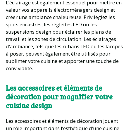
L’éclairage est également essentiel pour mettre en
valeur vos appareils électroménagers design et
créer une ambiance chaleureuse. Privilégiez les
spots encastrés, les réglettes LED ou les
suspensions design pour éclairer les plans de
travail et les zones de circulation. Les éclairages
d’ambiance, tels que les rubans LED ou les lampes
à poser, peuvent également être utilisés pour
sublimer votre cuisine et apporter une touche de
convivialité.
Les accessoires et éléments de
décoration pour magnifier votre
cuisine design
Les accessoires et éléments de décoration jouent
un rôle important dans l’esthétique d’une cuisine