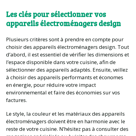
Les clés pour sélectionner vos
appareils électroménagers design
Plusieurs critères sont à prendre en compte pour
choisir des appareils électroménagers design. Tout
d’abord, il est essentiel de vérifier les dimensions et
l’espace disponible dans votre cuisine, afin de
sélectionner des appareils adaptés. Ensuite, veillez
à choisir des appareils performants et économes
en énergie, pour réduire votre impact
environnemental et faire des économies sur vos
factures.
Le style, la couleur et les matériaux des appareils
électroménagers doivent être en harmonie avec le
reste de votre cuisine. N’hésitez pas à consulter des