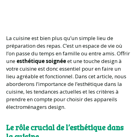
La cuisine est bien plus qu’un simple lieu de
préparation des repas. C’est un espace de vie où
l’on passe du temps en famille ou entre amis. Offrir
une
esthétique soignée
et une touche design à
votre cuisine est donc essentiel pour en faire un
lieu agréable et fonctionnel. Dans cet article, nous
aborderons l’importance de l’esthétique dans la
cuisine, les tendances actuelles et les critères à
prendre en compte pour choisir des appareils
électroménagers design.
Le rôle crucial de l’esthétique dans
la cuisine