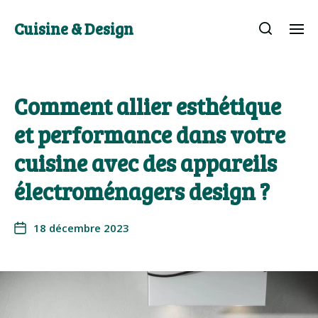
Cuisine & Design
Comment allier esthétique
et performance dans votre
cuisine avec des appareils
électroménagers design ?
18 décembre 2023