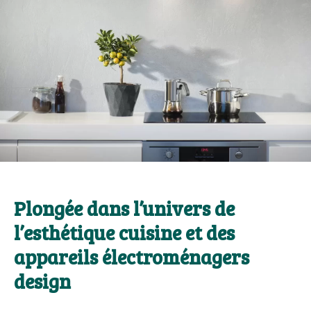
Plongée dans l’univers de
l’esthétique cuisine et des
appareils électroménagers
design