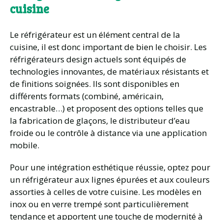
cuisine
Le réfrigérateur est un élément central de la
cuisine, il est donc important de bien le choisir. Les
réfrigérateurs design actuels sont équipés de
technologies innovantes, de matériaux résistants et
de finitions soignées. Ils sont disponibles en
différents formats (combiné, américain,
encastrable…) et proposent des options telles que
la fabrication de glaçons, le distributeur d’eau
froide ou le contrôle à distance via une application
mobile.
Pour une intégration esthétique réussie, optez pour
un réfrigérateur aux lignes épurées et aux couleurs
assorties à celles de votre cuisine. Les modèles en
inox ou en verre trempé sont particulièrement
tendance et apportent une touche de modernité à