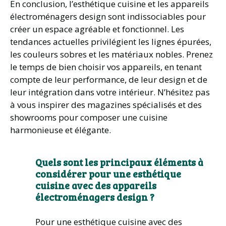
En conclusion, l’esthétique cuisine et les appareils
électroménagers design sont indissociables pour
créer un espace agréable et fonctionnel. Les
tendances actuelles privilégient les lignes épurées,
les couleurs sobres et les matériaux nobles. Prenez
le temps de bien choisir vos appareils, en tenant
compte de leur performance, de leur design et de
leur intégration dans votre intérieur. N’hésitez pas
à vous inspirer des magazines spécialisés et des
showrooms pour composer une cuisine
harmonieuse et élégante.
Quels sont les principaux éléments à
considérer pour une esthétique
cuisine avec des appareils
électroménagers design ?
Pour une esthétique cuisine avec des