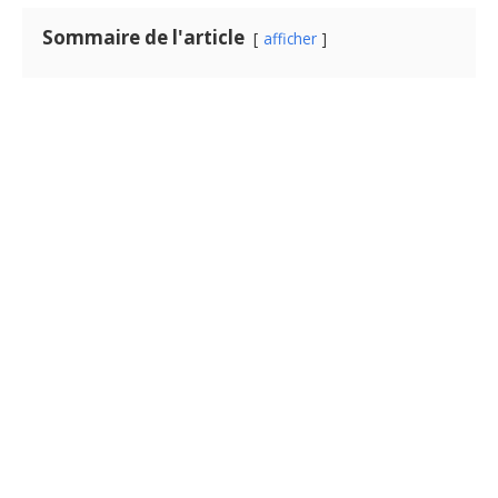
Sommaire de l'article
afficher