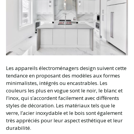
Les appareils électroménagers design suivent cette
tendance en proposant des modèles aux formes
minimalistes, intégrés ou encastrables. Les
couleurs les plus en vogue sont le noir, le blanc et
l’inox, qui s’accordent facilement avec différents
styles de décoration. Les matériaux tels que le
verre, l’acier inoxydable et le bois sont également
très appréciés pour leur aspect esthétique et leur
durabilité.