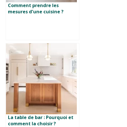
Comment prendre les
mesures d’une cuisine ?
La table de bar : Pourquoi et
comment la choisir ?