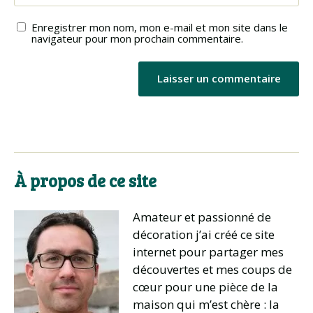
Enregistrer mon nom, mon e-mail et mon site dans le
navigateur pour mon prochain commentaire.
À propos de ce site
Amateur et passionné de
décoration j’ai créé ce site
internet pour partager mes
découvertes et mes coups de
cœur pour une pièce de la
maison qui m’est chère : la