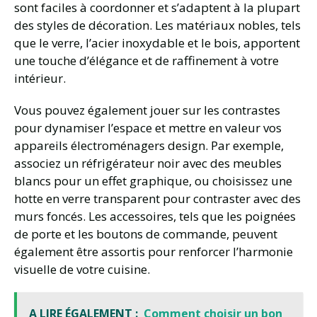
sont faciles à coordonner et s’adaptent à la plupart
des styles de décoration. Les matériaux nobles, tels
que le verre, l’acier inoxydable et le bois, apportent
une touche d’élégance et de raffinement à votre
intérieur.
Vous pouvez également jouer sur les contrastes
pour dynamiser l’espace et mettre en valeur vos
appareils électroménagers design. Par exemple,
associez un réfrigérateur noir avec des meubles
blancs pour un effet graphique, ou choisissez une
hotte en verre transparent pour contraster avec des
murs foncés. Les accessoires, tels que les poignées
de porte et les boutons de commande, peuvent
également être assortis pour renforcer l’harmonie
visuelle de votre cuisine.
A LIRE ÉGALEMENT :
Comment choisir un bon