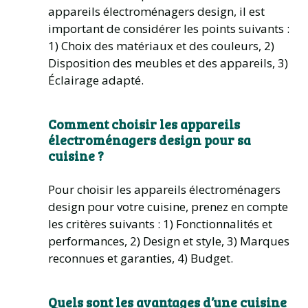
appareils électroménagers design, il est
important de considérer les points suivants :
1) Choix des matériaux et des couleurs, 2)
Disposition des meubles et des appareils, 3)
Éclairage adapté.
Comment choisir les appareils
électroménagers design pour sa
cuisine ?
Pour choisir les appareils électroménagers
design pour votre cuisine, prenez en compte
les critères suivants : 1) Fonctionnalités et
performances, 2) Design et style, 3) Marques
reconnues et garanties, 4) Budget.
Quels sont les avantages d’une cuisine