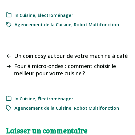
In
Cuisine
,
Électroménager
Agencement de la Cuisine
,
Robot Multifonction
←
Un coin cosy autour de votre machine à café
→
Four à micro-ondes : comment choisir le
meilleur pour votre cuisine ?
In
Cuisine
,
Électroménager
Agencement de la Cuisine
,
Robot Multifonction
Laisser un commentaire