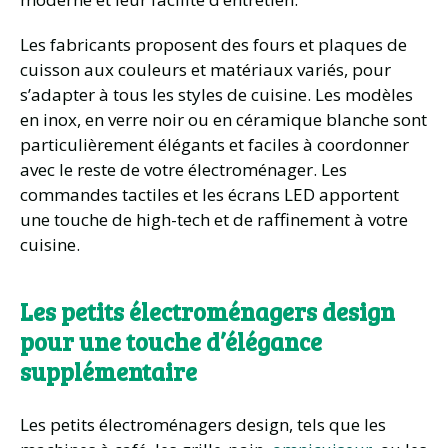
Les fabricants proposent des fours et plaques de
cuisson aux couleurs et matériaux variés, pour
s’adapter à tous les styles de cuisine. Les modèles
en inox, en verre noir ou en céramique blanche sont
particulièrement élégants et faciles à coordonner
avec le reste de votre électroménager. Les
commandes tactiles et les écrans LED apportent
une touche de high-tech et de raffinement à votre
cuisine.
Les petits électroménagers design
pour une touche d’élégance
supplémentaire
Les petits électroménagers design, tels que les