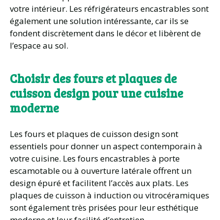
votre intérieur. Les réfrigérateurs encastrables sont
également une solution intéressante, car ils se
fondent discrètement dans le décor et libèrent de
l’espace au sol.
Choisir des fours et plaques de
cuisson design pour une cuisine
moderne
Les fours et plaques de cuisson design sont
essentiels pour donner un aspect contemporain à
votre cuisine. Les fours encastrables à porte
escamotable ou à ouverture latérale offrent un
design épuré et facilitent l’accès aux plats. Les
plaques de cuisson à induction ou vitrocéramiques
sont également très prisées pour leur esthétique
moderne et leur facilité d’entretien.