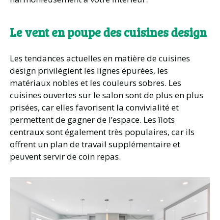
Le vent en poupe des cuisines design
Les tendances actuelles en matière de cuisines
design privilégient les lignes épurées, les
matériaux nobles et les couleurs sobres. Les
cuisines ouvertes sur le salon sont de plus en plus
prisées, car elles favorisent la convivialité et
permettent de gagner de l’espace. Les îlots
centraux sont également très populaires, car ils
offrent un plan de travail supplémentaire et
peuvent servir de coin repas.