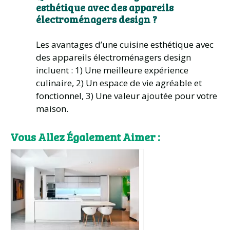
esthétique avec des appareils
électroménagers design ?
Les avantages d’une cuisine esthétique avec
des appareils électroménagers design
incluent : 1) Une meilleure expérience
culinaire, 2) Un espace de vie agréable et
fonctionnel, 3) Une valeur ajoutée pour votre
maison.
Vous Allez Également Aimer :