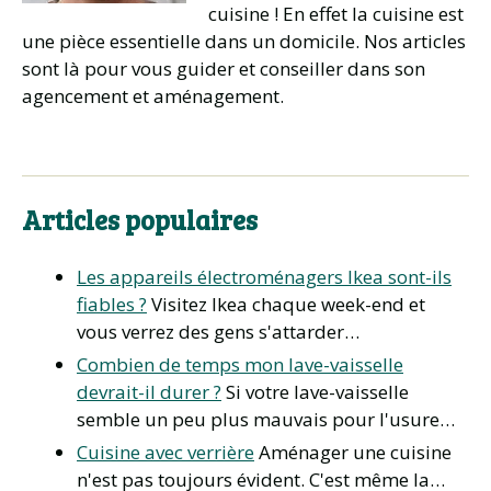
cuisine ! En effet la cuisine est
une pièce essentielle dans un domicile. Nos articles
sont là pour vous guider et conseiller dans son
agencement et aménagement.
Articles populaires
Les appareils électroménagers Ikea sont-ils
fiables ?
Visitez Ikea chaque week-end et
vous verrez des gens s'attarder…
Combien de temps mon lave-vaisselle
devrait-il durer ?
Si votre lave-vaisselle
semble un peu plus mauvais pour l'usure…
Cuisine avec verrière
Aménager une cuisine
n'est pas toujours évident. C'est même la…