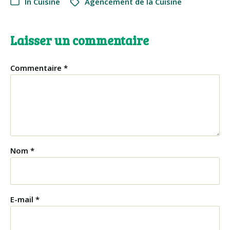
In
Cuisine
Agencement de la Cuisine
Laisser un commentaire
Commentaire
*
Nom
*
E-mail
*