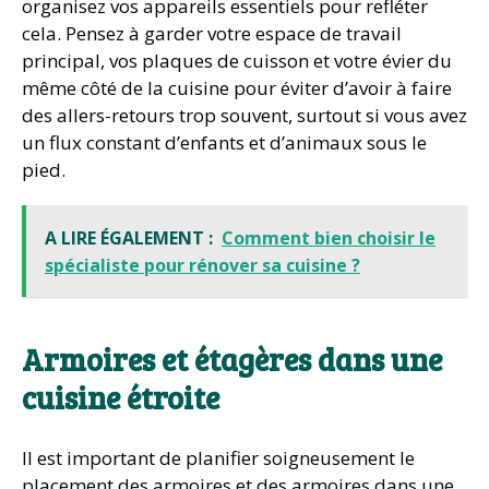
organisez vos appareils essentiels pour refléter
cela. Pensez à garder votre espace de travail
principal, vos plaques de cuisson et votre évier du
même côté de la cuisine pour éviter d’avoir à faire
des allers-retours trop souvent, surtout si vous avez
un flux constant d’enfants et d’animaux sous le
pied.
A LIRE ÉGALEMENT :
Comment bien choisir le
spécialiste pour rénover sa cuisine ?
Armoires et étagères dans une
cuisine étroite
Il est important de planifier soigneusement le
placement des armoires et des armoires dans une