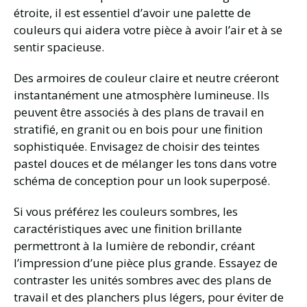
étroite, il est essentiel d’avoir une palette de
couleurs qui aidera votre pièce à avoir l’air et à se
sentir spacieuse.
Des armoires de couleur claire et neutre créeront
instantanément une atmosphère lumineuse. Ils
peuvent être associés à des plans de travail en
stratifié, en granit ou en bois pour une finition
sophistiquée. Envisagez de choisir des teintes
pastel douces et de mélanger les tons dans votre
schéma de conception pour un look superposé.
Si vous préférez les couleurs sombres, les
caractéristiques avec une finition brillante
permettront à la lumière de rebondir, créant
l’impression d’une pièce plus grande. Essayez de
contraster les unités sombres avec des plans de
travail et des planchers plus légers, pour éviter de