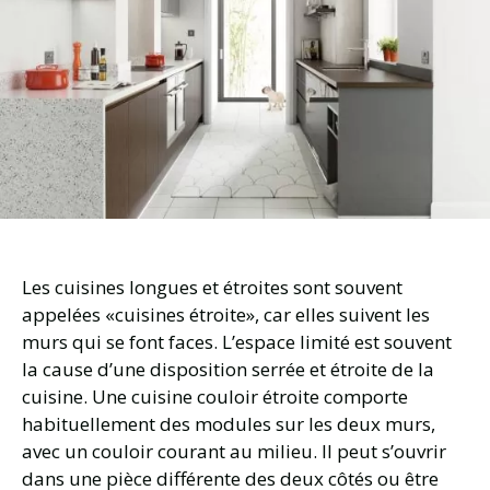
Les cuisines longues et étroites sont souvent
appelées «cuisines étroite», car elles suivent les
murs qui se font faces. L’espace limité est souvent
la cause d’une disposition serrée et étroite de la
cuisine. Une cuisine couloir étroite comporte
habituellement des modules sur les deux murs,
avec un couloir courant au milieu. Il peut s’ouvrir
dans une pièce différente des deux côtés ou être