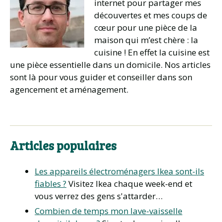
internet pour partager mes
découvertes et mes coups de
cœur pour une pièce de la
maison qui m’est chère : la
cuisine ! En effet la cuisine est
une pièce essentielle dans un domicile. Nos articles
sont là pour vous guider et conseiller dans son
agencement et aménagement.
Articles populaires
Les appareils électroménagers Ikea sont-ils
fiables ?
Visitez Ikea chaque week-end et
vous verrez des gens s'attarder…
Combien de temps mon lave-vaisselle