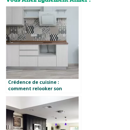
Crédence de cuisine :
comment relooker son
carrelage ?