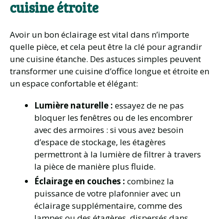
cuisine étroite
Avoir un bon éclairage est vital dans n’importe
quelle pièce, et cela peut être la clé pour agrandir
une cuisine étanche. Des astuces simples peuvent
transformer une cuisine d’office longue et étroite en
un espace confortable et élégant:
Lumière naturelle :
essayez de ne pas
bloquer les fenêtres ou de les encombrer
avec des armoires : si vous avez besoin
d’espace de stockage, les étagères
permettront à la lumière de filtrer à travers
la pièce de manière plus fluide.
Éclairage en couches :
combinez la
puissance de votre plafonnier avec un
éclairage supplémentaire, comme des
lampes ou des étagères, dispersés dans