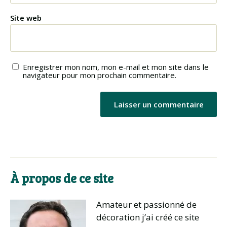
Site web
Enregistrer mon nom, mon e-mail et mon site dans le
navigateur pour mon prochain commentaire.
À propos de ce site
Amateur et passionné de
décoration j’ai créé ce site