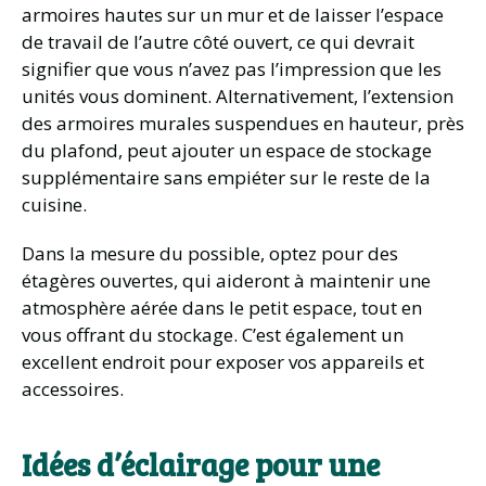
armoires hautes sur un mur et de laisser l’espace
de travail de l’autre côté ouvert, ce qui devrait
signifier que vous n’avez pas l’impression que les
unités vous dominent. Alternativement, l’extension
des armoires murales suspendues en hauteur, près
du plafond, peut ajouter un espace de stockage
supplémentaire sans empiéter sur le reste de la
cuisine.
Dans la mesure du possible, optez pour des
étagères ouvertes, qui aideront à maintenir une
atmosphère aérée dans le petit espace, tout en
vous offrant du stockage. C’est également un
excellent endroit pour exposer vos appareils et
accessoires.
Idées d’éclairage pour une