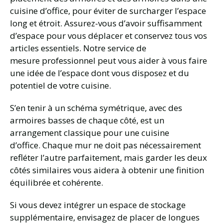
cuisine d’office, pour éviter de surcharger l’espace
long et étroit. Assurez-vous d’avoir suffisamment
d’espace pour vous déplacer et conservez tous vos
articles essentiels. Notre service de
mesure professionnel peut vous aider à vous faire
une idée de l’espace dont vous disposez et du
potentiel de votre cuisine.
S’en tenir à un schéma symétrique, avec des
armoires basses de chaque côté, est un
arrangement classique pour une cuisine
d’office. Chaque mur ne doit pas nécessairement
refléter l’autre parfaitement, mais garder les deux
côtés similaires vous aidera à obtenir une finition
équilibrée et cohérente.
Si vous devez intégrer un espace de stockage
supplémentaire, envisagez de placer de longues