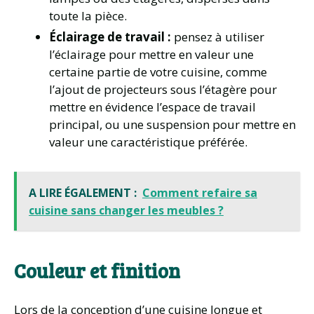
toute la pièce.
Éclairage de travail :
pensez à utiliser
l’éclairage pour mettre en valeur une
certaine partie de votre cuisine, comme
l’ajout de projecteurs sous l’étagère pour
mettre en évidence l’espace de travail
principal, ou une suspension pour mettre en
valeur une caractéristique préférée.
A LIRE ÉGALEMENT :
Comment refaire sa
cuisine sans changer les meubles ?
Couleur et finition
Lors de la conception d’une cuisine longue et