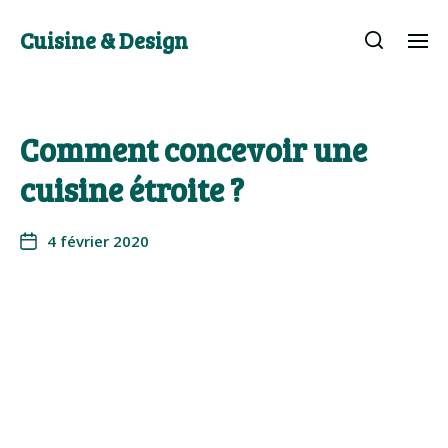
Cuisine & Design
Comment concevoir une
cuisine étroite ?
4 février 2020