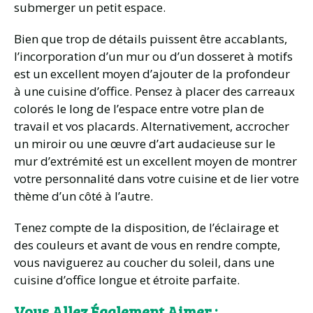
submerger un petit espace.
Bien que trop de détails puissent être accablants,
l’incorporation d’un mur ou d’un dosseret à motifs
est un excellent moyen d’ajouter de la profondeur
à une cuisine d’office. Pensez à placer des carreaux
colorés le long de l’espace entre votre plan de
travail et vos placards. Alternativement, accrocher
un miroir ou une œuvre d’art audacieuse sur le
mur d’extrémité est un excellent moyen de montrer
votre personnalité dans votre cuisine et de lier votre
thème d’un côté à l’autre.
Tenez compte de la disposition, de l’éclairage et
des couleurs et avant de vous en rendre compte,
vous naviguerez au coucher du soleil, dans une
cuisine d’office longue et étroite parfaite.
Vous Allez Également Aimer :