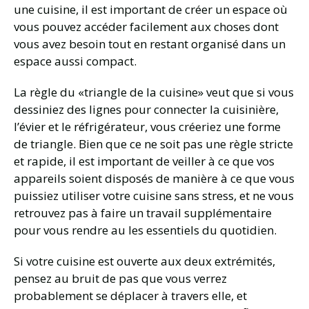
une cuisine, il est important de créer un espace où
vous pouvez accéder facilement aux choses dont
vous avez besoin tout en restant organisé dans un
espace aussi compact.
La règle du «triangle de la cuisine» veut que si vous
dessiniez des lignes pour connecter la cuisinière,
l’évier et le réfrigérateur, vous créeriez une forme
de triangle. Bien que ce ne soit pas une règle stricte
et rapide, il est important de veiller à ce que vos
appareils soient disposés de manière à ce que vous
puissiez utiliser votre cuisine sans stress, et ne vous
retrouvez pas à faire un travail supplémentaire
pour vous rendre au les essentiels du quotidien.
Si votre cuisine est ouverte aux deux extrémités,
pensez au bruit de pas que vous verrez
probablement se déplacer à travers elle, et