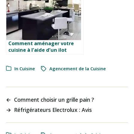
Comment aménager votre
cuisine à l’aide d’un ilot
central ?
In
Cuisine
Agencement de la Cuisine
←
Comment choisir un grille pain ?
→
Réfrigérateurs Electrolux : Avis