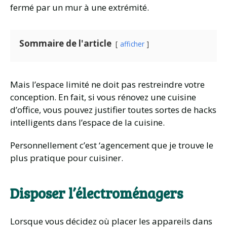
fermé par un mur à une extrémité.
Sommaire de l'article
afficher
Mais l’espace limité ne doit pas restreindre votre
conception. En fait, si vous rénovez une cuisine
d’office, vous pouvez justifier toutes sortes de hacks
intelligents dans l’espace de la cuisine.
Personnellement c’est ‘agencement que je trouve le
plus pratique pour cuisiner.
Disposer l’électroménagers
Lorsque vous décidez où placer les appareils dans