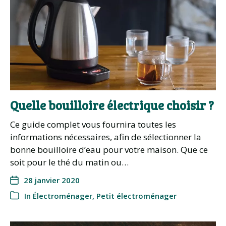
Quelle bouilloire électrique choisir ?
Ce guide complet vous fournira toutes les
informations nécessaires, afin de sélectionner la
bonne bouilloire d’eau pour votre maison. Que ce
soit pour le thé du matin ou…
28 janvier 2020
In
Électroménager
,
Petit électroménager