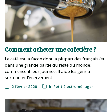
Comment acheter une cafetière ?
Le café est la façon dont la plupart des français (et
dans une grande partie du reste du monde)
commencent leur journée. Il aide les gens à
surmonter l’énervement…
2 février 2020
In
Petit électroménager