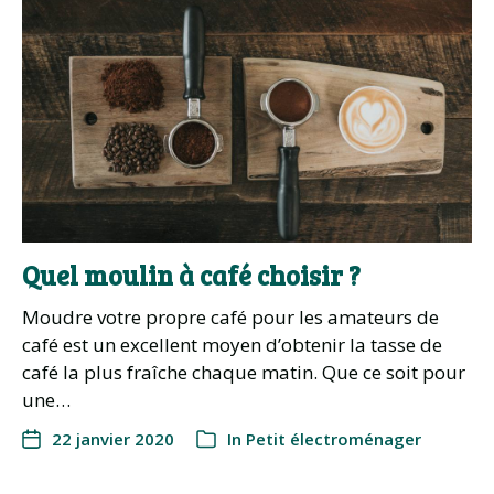
Quel moulin à café choisir ?
Moudre votre propre café pour les amateurs de
café est un excellent moyen d’obtenir la tasse de
café la plus fraîche chaque matin. Que ce soit pour
une…
22 janvier 2020
In
Petit électroménager