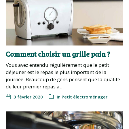
Comment choisir un grille pain ?
Vous avez entendu régulièrement que le petit
déjeuner est le repas le plus important de la
journée. Beaucoup de gens pensent que la qualité
de leur premier repas a…
3 février 2020
In
Petit électroménager