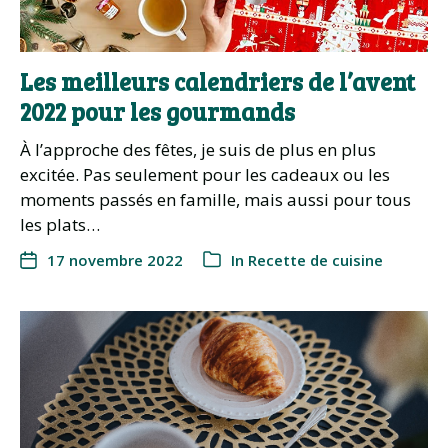
Les meilleurs calendriers de l’avent
2022 pour les gourmands
À l’approche des fêtes, je suis de plus en plus
excitée. Pas seulement pour les cadeaux ou les
moments passés en famille, mais aussi pour tous
les plats…
17 novembre 2022
In
Recette de cuisine