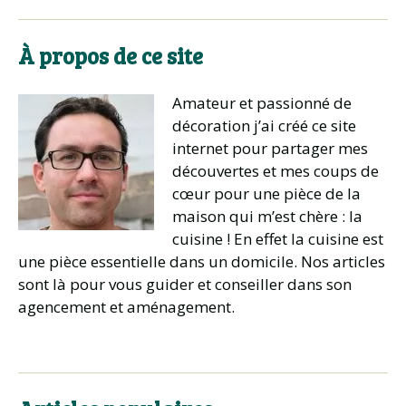
À propos de ce site
Amateur et passionné de
décoration j’ai créé ce site
internet pour partager mes
découvertes et mes coups de
cœur pour une pièce de la
maison qui m’est chère : la
cuisine ! En effet la cuisine est
une pièce essentielle dans un domicile. Nos articles
sont là pour vous guider et conseiller dans son
agencement et aménagement.