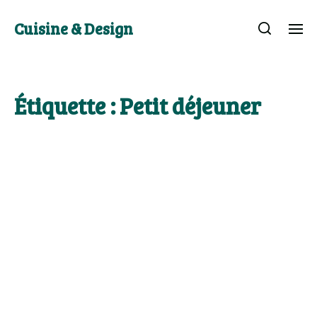
Cuisine & Design
Étiquette :
Petit déjeuner