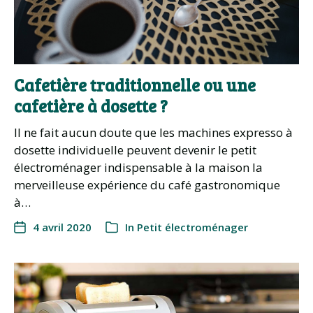
Cafetière traditionnelle ou une
cafetière à dosette ?
Il ne fait aucun doute que les machines expresso à
dosette individuelle peuvent devenir le petit
électroménager indispensable à la maison la
merveilleuse expérience du café gastronomique
à…
4 avril 2020
In
Petit électroménager