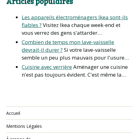
Articles populaires
Les appareils électroménagers Ikea sont-ils
fiables ?
Visitez Ikea chaque week-end et
vous verrez des gens s'attarder…
Combien de temps mon lave-vaisselle
devrait-il durer ?
Si votre lave-vaisselle
semble un peu plus mauvais pour l'usure…
Cuisine avec verrière
Aménager une cuisine
n'est pas toujours évident. C'est même la…
Accueil
Mentions Légales