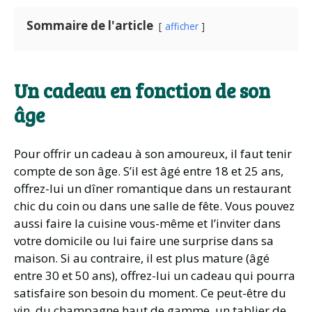
Sommaire de l'article
afficher
Un cadeau en fonction de son
âge
Pour offrir un cadeau à son amoureux, il faut tenir
compte de son âge. S’il est âgé entre 18 et 25 ans,
offrez-lui un dîner romantique dans un restaurant
chic du coin ou dans une salle de fête. Vous pouvez
aussi faire la cuisine vous-même et l’inviter dans
votre domicile ou lui faire une surprise dans sa
maison. Si au contraire, il est plus mature (âgé
entre 30 et 50 ans), offrez-lui un cadeau qui pourra
satisfaire son besoin du moment. Ce peut-être du
vin, du champagne haut de gamme, un tablier de