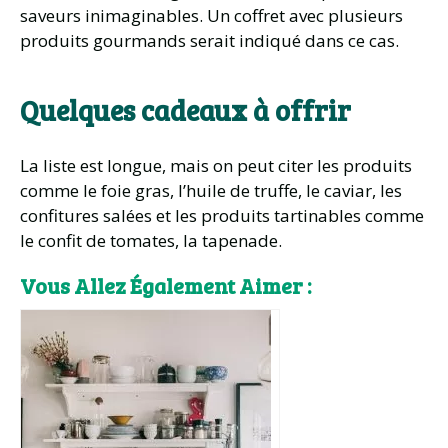
saveurs inimaginables. Un coffret avec plusieurs
produits gourmands serait indiqué dans ce cas.
Quelques cadeaux à offrir
La liste est longue, mais on peut citer les produits
comme le foie gras, l’huile de truffe, le caviar, les
confitures salées et les produits tartinables comme
le confit de tomates, la tapenade.
Vous Allez Également Aimer :