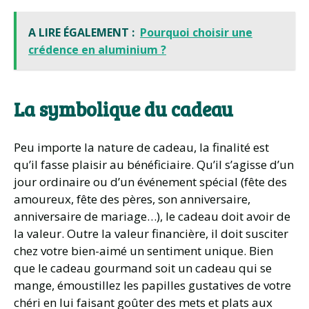
A LIRE ÉGALEMENT :
Pourquoi choisir une
crédence en aluminium ?
La symbolique du cadeau
Peu importe la nature de cadeau, la finalité est
qu’il fasse plaisir au bénéficiaire. Qu’il s’agisse d’un
jour ordinaire ou d’un événement spécial (fête des
amoureux, fête des pères, son anniversaire,
anniversaire de mariage…), le cadeau doit avoir de
la valeur. Outre la valeur financière, il doit susciter
chez votre bien-aimé un sentiment unique. Bien
que le cadeau gourmand soit un cadeau qui se
mange, émoustillez les papilles gustatives de votre
chéri en lui faisant goûter des mets et plats aux