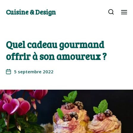
Cuisine & Design
Quel cadeau gourmand
offrir à son amoureux ?
5 septembre 2022