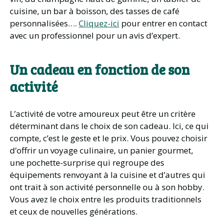
cuisine, un bar à boisson, des tasses de café
personnalisées….
Cliquez-ici
pour entrer en contact
avec un professionnel pour un avis d’expert.
Un cadeau en fonction de son
activité
L’activité de votre amoureux peut être un critère
déterminant dans le choix de son cadeau. Ici, ce qui
compte, c’est le geste et le prix. Vous pouvez choisir
d’offrir un voyage culinaire, un panier gourmet,
une pochette-surprise qui regroupe des
équipements renvoyant à la cuisine et d’autres qui
ont trait à son activité personnelle ou à son hobby.
Vous avez le choix entre les produits traditionnels
et ceux de nouvelles générations.