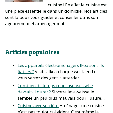
cuisine ! En effet la cuisine est
une pièce essentielle dans un domicile. Nos articles
sont là pour vous guider et conseiller dans son
agencement et aménagement.
Articles populaires
Les appareils électroménagers Ikea sont-ils
fiables ?
Visitez Ikea chaque week-end et
vous verrez des gens s'attarder…
Combien de temps mon lave-vaisselle
devrait-il durer ?
Si votre lave-vaisselle
semble un peu plus mauvais pour l'usure…
Cuisine avec verrière
Aménager une cuisine
n'est pas toujours évident. C'est même la…