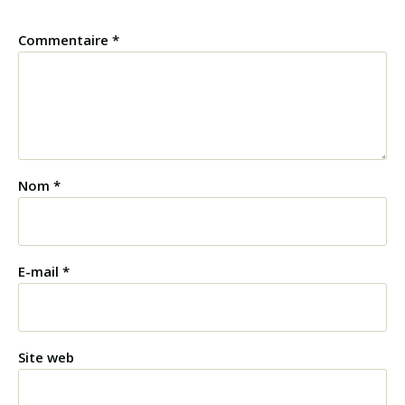
Commentaire
*
Nom
*
E-mail
*
Site web