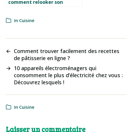
comment relooker son
carrelage ?
In
Cuisine
←
Comment trouver facilement des recettes
de pâtisserie en ligne ?
→
10 appareils électroménagers qui
consomment le plus d’électricité chez vous :
Découvrez lesquels !
In
Cuisine
Laisser un commentaire