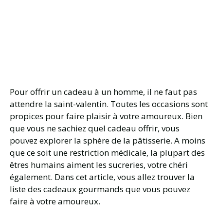
Pour offrir un cadeau à un homme, il ne faut pas
attendre la saint-valentin. Toutes les occasions sont
propices pour faire plaisir à votre amoureux. Bien
que vous ne sachiez quel cadeau offrir, vous
pouvez explorer la sphère de la pâtisserie. A moins
que ce soit une restriction médicale, la plupart des
êtres humains aiment les sucreries, votre chéri
également. Dans cet article, vous allez trouver la
liste des cadeaux gourmands que vous pouvez
faire à votre amoureux.