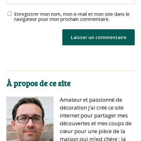
Enregistrer mon nom, mon e-mail et mon site dans le
navigateur pour mon prochain commentaire.
À propos de ce site
Amateur et passionné de
décoration j’ai créé ce site
internet pour partager mes
découvertes et mes coups de
cœur pour une pièce de la
maison qui m’est chère : la