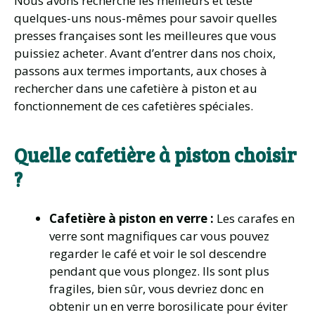
Nous avons recherché les meilleurs et testé
quelques-uns nous-mêmes pour savoir quelles
presses françaises sont les meilleures que vous
puissiez acheter. Avant d’entrer dans nos choix,
passons aux termes importants, aux choses à
rechercher dans une cafetière à piston et au
fonctionnement de ces cafetières spéciales.
Quelle cafetière à piston choisir
?
Cafetière à piston en verre :
Les carafes en
verre sont magnifiques car vous pouvez
regarder le café et voir le sol descendre
pendant que vous plongez. Ils sont plus
fragiles, bien sûr, vous devriez donc en
obtenir un en verre borosilicate pour éviter