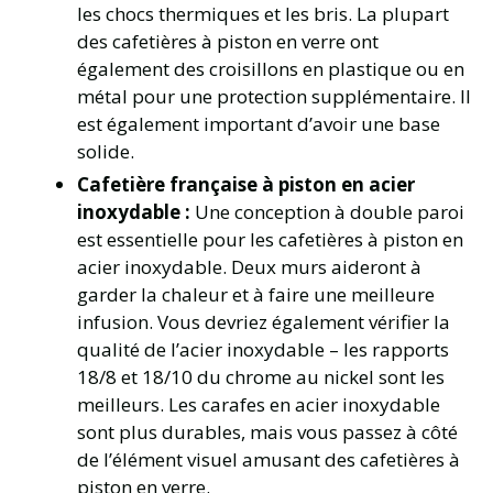
les chocs thermiques et les bris. La plupart
des cafetières à piston en verre ont
également des croisillons en plastique ou en
métal pour une protection supplémentaire. Il
est également important d’avoir une base
solide.
Cafetière française à piston en acier
inoxydable :
Une conception à double paroi
est essentielle pour les cafetières à piston en
acier inoxydable. Deux murs aideront à
garder la chaleur et à faire une meilleure
infusion. Vous devriez également vérifier la
qualité de l’acier inoxydable – les rapports
18/8 et 18/10 du chrome au nickel sont les
meilleurs. Les carafes en acier inoxydable
sont plus durables, mais vous passez à côté
de l’élément visuel amusant des cafetières à
piston en verre.