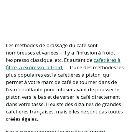
Les méthodes de brassage du café sont
nombreuses et variées – il y a l’infusion à froid,
l’expresso classique, etc. Et autant de
cafetières à
filtre, à expresso, à froid
, … L’une des méthodes les
plus populaires est la cafetières à piston, qui
permet à votre marc de café de tourner dans de
l’eau bouillante pour infuser avant de pousser le
piston vers le bas et de verser le café directement
dans votre tasse. Il existe des dizaines de grandes
cafetières françaises, mais elles ne sont pas toutes
créées égales.