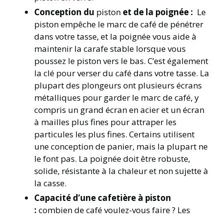
Conception du
piston
et de la poignée :
Le
piston empêche le marc de café de pénétrer
dans votre tasse, et la poignée vous aide à
maintenir la carafe stable lorsque vous
poussez le piston vers le bas. C’est également
la clé pour verser du café dans votre tasse. La
plupart des plongeurs ont plusieurs écrans
métalliques pour garder le marc de café, y
compris un grand écran en acier et un écran
à mailles plus fines pour attraper les
particules les plus fines. Certains utilisent
une conception de panier, mais la plupart ne
le font pas. La poignée doit être robuste,
solide, résistante à la chaleur et non sujette à
la casse.
Capacité d’une cafetière à piston
:
combien de café voulez-vous faire ? Les