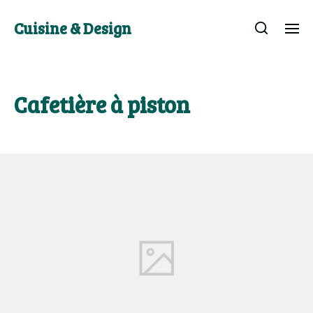
Cuisine & Design
Cafetière à piston