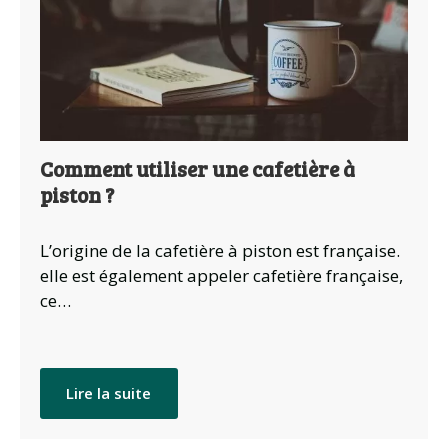
Comment utiliser une cafetière à
piston ?
L’origine de la cafetière à piston est française.
elle est également appeler cafetière française,
ce…
Lire la suite