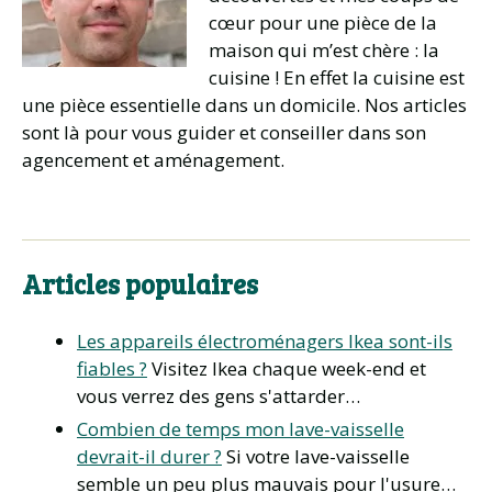
cœur pour une pièce de la
maison qui m’est chère : la
cuisine ! En effet la cuisine est
une pièce essentielle dans un domicile. Nos articles
sont là pour vous guider et conseiller dans son
agencement et aménagement.
Articles populaires
Les appareils électroménagers Ikea sont-ils
fiables ?
Visitez Ikea chaque week-end et
vous verrez des gens s'attarder…
Combien de temps mon lave-vaisselle
devrait-il durer ?
Si votre lave-vaisselle
semble un peu plus mauvais pour l'usure…