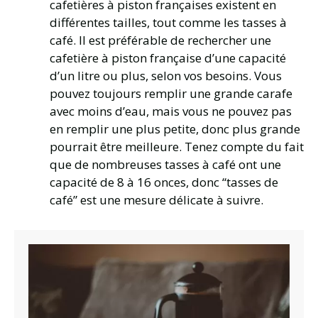
cafetières à piston françaises existent en
différentes tailles, tout comme les tasses à
café. Il est préférable de rechercher une
cafetière à piston française d’une capacité
d’un litre ou plus, selon vos besoins. Vous
pouvez toujours remplir une grande carafe
avec moins d’eau, mais vous ne pouvez pas
en remplir une plus petite, donc plus grande
pourrait être meilleure. Tenez compte du fait
que de nombreuses tasses à café ont une
capacité de 8 à 16 onces, donc “tasses de
café” est une mesure délicate à suivre.