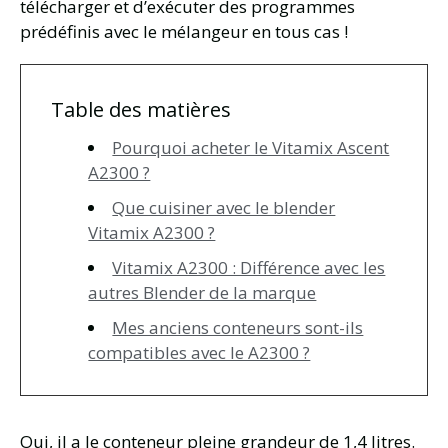
télécharger et d’exécuter des programmes
prédéfinis avec le mélangeur en tous cas !
Table des matières
Pourquoi acheter le Vitamix Ascent
A2300 ?
Que cuisiner avec le blender
Vitamix A2300 ?
Vitamix A2300 : Différence avec les
autres Blender de la marque
Mes anciens conteneurs sont-ils
compatibles avec le A2300 ?
Oui, il a le conteneur pleine grandeur de 1,4 litres.