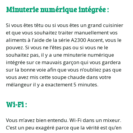
Minuterie numérique intégrée :
Si vous êtes têtu ou si vous êtes un grand cuisinier
et que vous souhaitez traiter manuellement vos
aliments à l’aide de la série A2300 Ascent, vous le
pouvez. Si vous ne l’êtes pas ou si vous ne le
souhaitez pas, il y a une minuterie numérique
intégrée sur ce mauvais garçon qui vous gardera
sur la bonne voie afin que vous n’oubliez pas que
vous avez mis cette soupe chaude dans votre
mélangeur il y a exactement 5 minutes.
Wi-Fi :
Vous m’avez bien entendu. Wi-Fi dans un mixeur.
C’est un peu exagéré parce que la vérité est qu’en