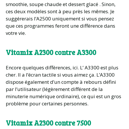
smoothie, soupe chaude et dessert glacé . Sinon,
ces deux modèles sont à peu près les mêmes. Je
suggérerais l’A2500 uniquement si vous pensez
que ces programmes feront une différence dans
votre vie.
Vitamix A2300 contre A3300
Encore quelques différences, ici. L’ A3300 est plus
cher. Il a l’écran tactile si vous aimez ça. L’A3300
dispose également d’un compte à rebours défini
par l’utilisateur (légèrement différent de la
minuterie numérique ordinaire), ce qui est un gros
problème pour certaines personnes.
Vitamix A2300 contre 7500