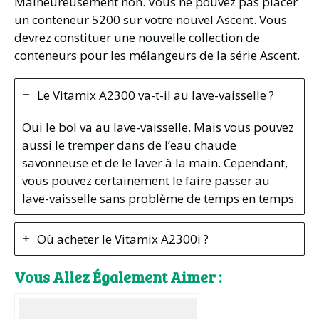
Malheureusement non. Vous ne pouvez pas placer
un conteneur 5200 sur votre nouvel Ascent. Vous
devrez constituer une nouvelle collection de
conteneurs pour les mélangeurs de la série Ascent.
Le Vitamix A2300 va-t-il au lave-vaisselle ?
Oui le bol va au lave-vaisselle. Mais vous pouvez
aussi le tremper dans de l’eau chaude
savonneuse et de le laver à la main. Cependant,
vous pouvez certainement le faire passer au
lave-vaisselle sans problème de temps en temps.
Où acheter le Vitamix A2300i ?
Vous Allez Également Aimer :