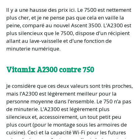
Il y a une hausse des prix ici. Le 7500 est nettement
plus cher, et je ne pense pas que cela en vaille la
peine, comparé au nouvel Ascent 3500. L’A2300 est
plus silencieux que le 7500, dispose d’un récipient
allant au lave-vaisselle et d’une fonction de
minuterie numérique.
Vitamix A2300 contre 750
Je considère que ces deux valeurs sont très proches,
mais l’A2300 est légèrement meilleur pour la
personne moyenne dans l’ensemble. Le 750 n’a pas
de minuterie. L’A2300 est légèrement plus
silencieux et, accessoirement, un tout petit peu
plus court (pour le montage sous les armoires de
cuisine). Ceci et la capacité Wi-Fi pour les futures