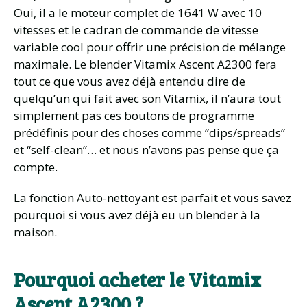
Oui, il a le moteur complet de 1641 W avec 10
vitesses et le cadran de commande de vitesse
variable cool pour offrir une précision de mélange
maximale. Le blender Vitamix Ascent A2300 fera
tout ce que vous avez déjà entendu dire de
quelqu’un qui fait avec son Vitamix, il n’aura tout
simplement pas ces boutons de programme
prédéfinis pour des choses comme “dips/spreads”
et “self-clean”… et nous n’avons pas pense que ça
compte.
La fonction Auto-nettoyant est parfait et vous savez
pourquoi si vous avez déjà eu un blender à la
maison.
Pourquoi acheter le Vitamix
Ascent A2300 ?