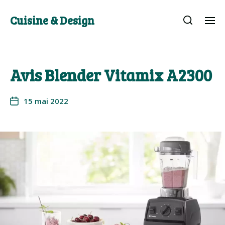
Cuisine & Design
Avis Blender Vitamix A2300
15 mai 2022