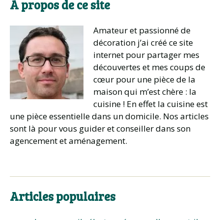
À propos de ce site
Amateur et passionné de
décoration j’ai créé ce site
internet pour partager mes
découvertes et mes coups de
cœur pour une pièce de la
maison qui m’est chère : la
cuisine ! En effet la cuisine est
une pièce essentielle dans un domicile. Nos articles
sont là pour vous guider et conseiller dans son
agencement et aménagement.
Articles populaires