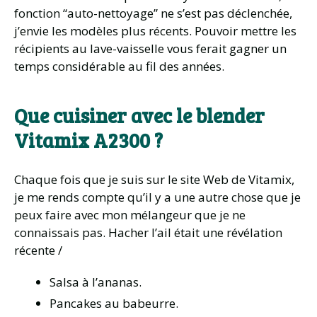
fonction “auto-nettoyage” ne s’est pas déclenchée,
j’envie les modèles plus récents. Pouvoir mettre les
récipients au lave-vaisselle vous ferait gagner un
temps considérable au fil des années.
Que cuisiner avec le blender
Vitamix A2300 ?
Chaque fois que je suis sur le site Web de Vitamix,
je me rends compte qu’il y a une autre chose que je
peux faire avec mon mélangeur que je ne
connaissais pas. Hacher l’ail était une révélation
récente /
Salsa à l’ananas.
Pancakes au babeurre.