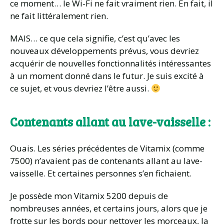
ce moment… le Wi-Fi ne fait vraiment rien. En fait, il
ne fait littéralement rien.
MAIS… ce que cela signifie, c’est qu’avec les
nouveaux développements prévus, vous devriez
acquérir de nouvelles fonctionnalités intéressantes
à un moment donné dans le futur. Je suis excité à
ce sujet, et vous devriez l’être aussi.
Contenants allant au lave-vaisselle :
Ouais. Les séries précédentes de Vitamix (comme
7500) n’avaient pas de contenants allant au lave-
vaisselle. Et certaines personnes s’en fichaient.
Je possède mon Vitamix 5200 depuis de
nombreuses années, et certains jours, alors que je
frotte sur les bords pour nettoyer les morceaux, la