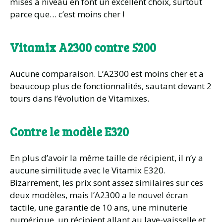
mises à niveau en font un excellent choix, surtout
parce que… c’est moins cher !
Vitamix A2300 contre 5200
Aucune comparaison. L’A2300 est moins cher et a
beaucoup plus de fonctionnalités, sautant devant 2
tours dans l’évolution de Vitamixes.
Contre le modèle E320
En plus d’avoir la même taille de récipient, il n’y a
aucune similitude avec le Vitamix E320.
Bizarrement, les prix sont assez similaires sur ces
deux modèles, mais l’A2300 a le nouvel écran
tactile, une garantie de 10 ans, une minuterie
numérique, un récipient allant au lave-vaisselle et