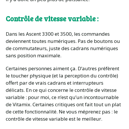
Contrôle de vitesse variable :
Dans les Ascent 3300 et 3500, les commandes
deviennent toutes numériques. Pas de boutons ou
de commutateurs, juste des cadrans numériques
sans position maximale.
Certaines personnes aiment ça. D’autres préfèrent
le toucher physique (et la perception du contrôle)
offert par de vrais cadrans et interrupteurs
délicats. En ce qui concerne le contrôle de vitesse
variable : pour moi, ce n’est qu’un incontournable
de Vitamix. Certaines critiques ont fait tout un plat
de cette fonctionnalité. Ne vous méprenez pas : le
contrôle de vitesse variable est le meilleur.