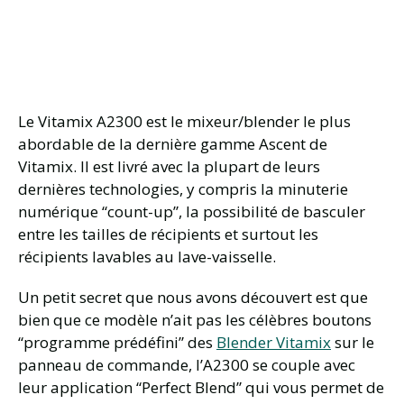
Le Vitamix A2300 est le mixeur/blender le plus
abordable de la dernière gamme Ascent de
Vitamix. Il est livré avec la plupart de leurs
dernières technologies, y compris la minuterie
numérique “count-up”, la possibilité de basculer
entre les tailles de récipients et surtout les
récipients lavables au lave-vaisselle.
Un petit secret que nous avons découvert est que
bien que ce modèle n’ait pas les célèbres boutons
“programme prédéfini” des
Blender Vitamix
sur le
panneau de commande, l’A2300 se couple avec
leur application “Perfect Blend” qui vous permet de