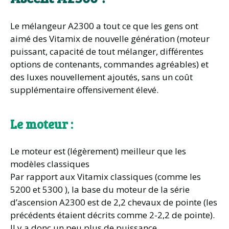
Le mélangeur A2300 a tout ce que les gens ont
aimé des Vitamix de nouvelle génération (moteur
puissant, capacité de tout mélanger, différentes
options de contenants, commandes agréables) et
des luxes nouvellement ajoutés, sans un coût
supplémentaire offensivement élevé.
Le moteur :
Le moteur est (légèrement) meilleur que les
modèles classiques
Par rapport aux Vitamix classiques (comme les
5200 et 5300 ), la base du moteur de la série
d’ascension A2300 est de 2,2 chevaux de pointe (les
précédents étaient décrits comme 2-2,2 de pointe).
Il y a donc un peu plus de puissance.