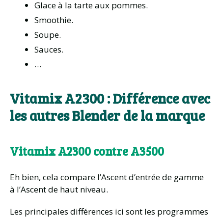
Glace à la tarte aux pommes.
Smoothie.
Soupe.
Sauces.
…
Vitamix A2300 : Différence avec
les autres Blender de la marque
Vitamix A2300 contre A3500
Eh bien, cela compare l’Ascent d’entrée de gamme
à l’Ascent de haut niveau.
Les principales différences ici sont les programmes