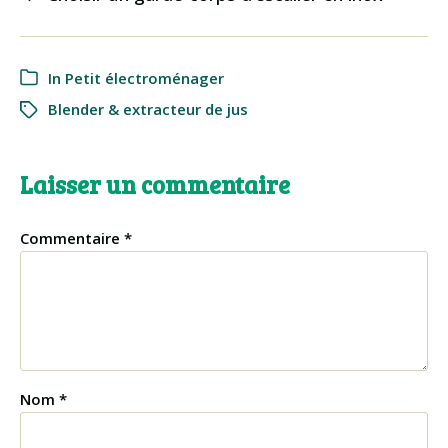
In
Petit électroménager
Blender & extracteur de jus
Laisser un commentaire
Commentaire
*
Nom
*