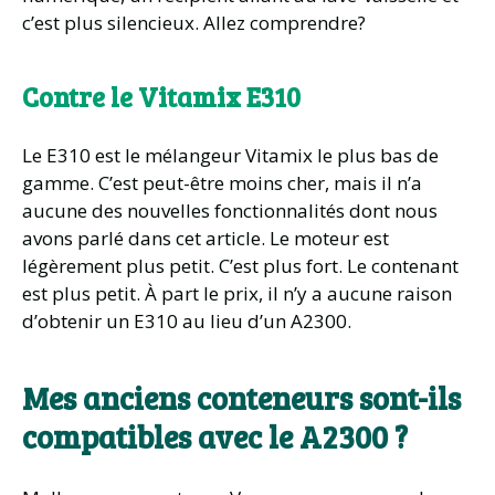
c’est plus silencieux. Allez comprendre?
Contre le Vitamix E310
Le E310 est le mélangeur Vitamix le plus bas de
gamme. C’est peut-être moins cher, mais il n’a
aucune des nouvelles fonctionnalités dont nous
avons parlé dans cet article. Le moteur est
légèrement plus petit. C’est plus fort. Le contenant
est plus petit. À part le prix, il n’y a aucune raison
d’obtenir un E310 au lieu d’un A2300.
Mes anciens conteneurs sont-ils
compatibles avec le A2300 ?