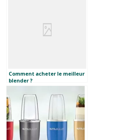
Comment acheter le meilleur
blender ?