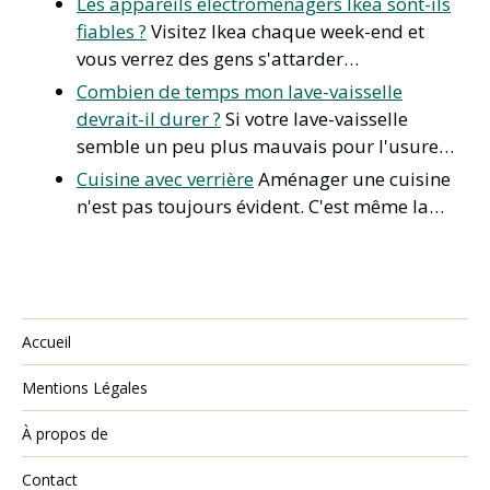
Les appareils électroménagers Ikea sont-ils
fiables ?
Visitez Ikea chaque week-end et
vous verrez des gens s'attarder…
Combien de temps mon lave-vaisselle
devrait-il durer ?
Si votre lave-vaisselle
semble un peu plus mauvais pour l'usure…
Cuisine avec verrière
Aménager une cuisine
n'est pas toujours évident. C'est même la…
Accueil
Mentions Légales
À propos de
Contact