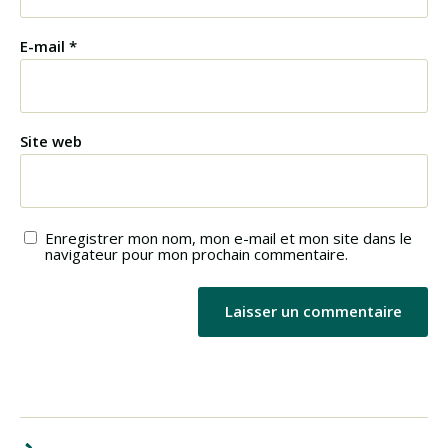
E-mail
*
Site web
Enregistrer mon nom, mon e-mail et mon site dans le
navigateur pour mon prochain commentaire.