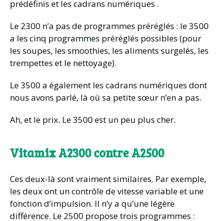
prédéfinis et les cadrans numériques .
Le 2300 n’a pas de programmes préréglés : le 3500
a les cinq programmes préréglés possibles (pour
les soupes, les smoothies, les aliments surgelés, les
trempettes et le nettoyage).
Le 3500 a également les cadrans numériques dont
nous avons parlé, là où sa petite sœur n’en a pas.
Ah, et le prix. Le 3500 est un peu plus cher.
Vitamix A2300 contre A2500
Ces deux-là sont vraiment similaires. Par exemple,
les deux ont un contrôle de vitesse variable et une
fonction d’impulsion. Il n’y a qu’une légère
différence. Le 2500 propose trois programmes :