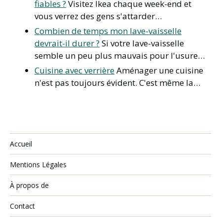
fiables ?
Visitez Ikea chaque week-end et
vous verrez des gens s'attarder…
Combien de temps mon lave-vaisselle
devrait-il durer ?
Si votre lave-vaisselle
semble un peu plus mauvais pour l'usure…
Cuisine avec verrière
Aménager une cuisine
n'est pas toujours évident. C'est même la…
Accueil
Mentions Légales
À propos de
Contact