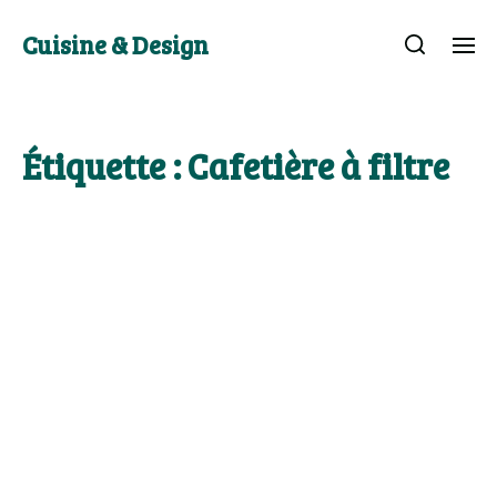
Cuisine & Design
Étiquette :
Cafetière à filtre