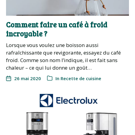
Comment faire un café à froid
incroyable ?
Lorsque vous voulez une boisson aussi
rafraîchissante que revigorante, essayez du café
froid. Comme son nom l’indique, il est fait sans
chaleur – ce qui lui donne un goût…
26 mai 2020
In
Recette de cuisine