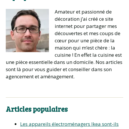
Amateur et passionné de
décoration j’ai créé ce site
internet pour partager mes
découvertes et mes coups de
cœur pour une pièce de la
maison qui m’est chère : la
cuisine ! En effet la cuisine est
une pièce essentielle dans un domicile. Nos articles
sont là pour vous guider et conseiller dans son
agencement et aménagement.
Articles populaires
Les appareils électroménagers Ikea sont-ils