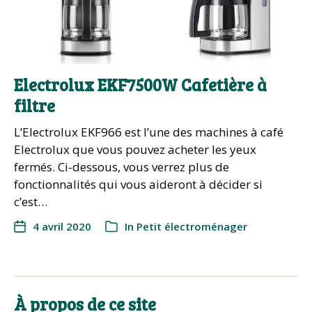
Electrolux EKF7500W Cafetière à
filtre
L’Electrolux EKF966 est l’une des machines à café
Electrolux que vous pouvez acheter les yeux
fermés. Ci-dessous, vous verrez plus de
fonctionnalités qui vous aideront à décider si
c’est…
4 avril 2020
In
Petit électroménager
À propos de ce site