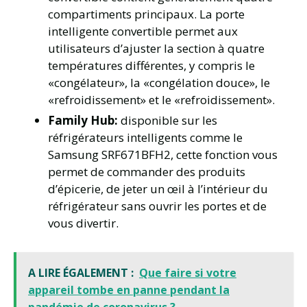
compartiments principaux. La porte
intelligente convertible permet aux
utilisateurs d’ajuster la section à quatre
températures différentes, y compris le
«congélateur», la «congélation douce», le
«refroidissement» et le «refroidissement».
Family Hub:
disponible sur les
réfrigérateurs intelligents comme le
Samsung SRF671BFH2, cette fonction vous
permet de commander des produits
d’épicerie, de jeter un œil à l’intérieur du
réfrigérateur sans ouvrir les portes et de
vous divertir.
A LIRE ÉGALEMENT :
Que faire si votre
appareil tombe en panne pendant la
pandémie de coronavirus ?