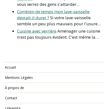
vous verrez des gens s'attarder…
Combien de temps mon lave-vaisselle
devrait-il durer ?
Si votre lave-vaisselle
semble un peu plus mauvais pour l'usure…
Cuisine avec verrière
Aménager une cuisine
n'est pas toujours évident. C'est même la…
Accueil
Mentions Légales
À propos de
Contact
Linkavista