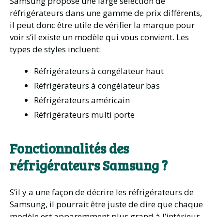
Samsung propose une large sélection de
réfrigérateurs dans une gamme de prix différents,
il peut donc être utile de vérifier la marque pour
voir s’il existe un modèle qui vous convient. Les
types de styles incluent:
Réfrigérateurs à congélateur haut
Réfrigérateurs à congélateur bas
Réfrigérateurs américain
Réfrigérateurs multi porte
Fonctionnalités des
réfrigérateurs Samsung ?
S’il y a une façon de décrire les réfrigérateurs de
Samsung, il pourrait être juste de dire que chaque
modèle est apparemment plus grand à l’intérieur