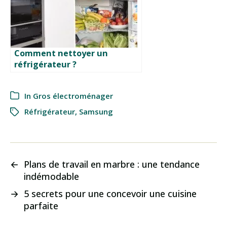
Comment nettoyer un
réfrigérateur ?
In
Gros électroménager
Réfrigérateur
,
Samsung
←
Plans de travail en marbre : une tendance
indémodable
→
5 secrets pour une concevoir une cuisine
parfaite