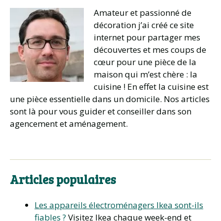
Amateur et passionné de
décoration j’ai créé ce site
internet pour partager mes
découvertes et mes coups de
cœur pour une pièce de la
maison qui m’est chère : la
cuisine ! En effet la cuisine est
une pièce essentielle dans un domicile. Nos articles
sont là pour vous guider et conseiller dans son
agencement et aménagement.
Articles populaires
Les appareils électroménagers Ikea sont-ils
fiables ?
Visitez Ikea chaque week-end et