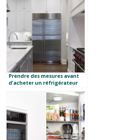
Prendre des mesures avant
d’acheter un réfrigérateur