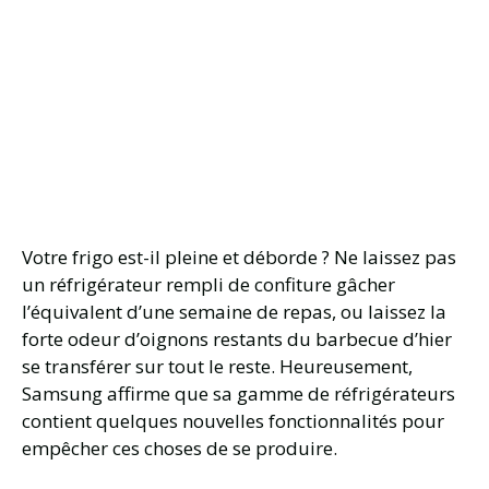
Votre frigo est-il pleine et déborde ? Ne laissez pas
un réfrigérateur rempli de confiture gâcher
l’équivalent d’une semaine de repas, ou laissez la
forte odeur d’oignons restants du barbecue d’hier
se transférer sur tout le reste. Heureusement,
Samsung affirme que sa gamme de réfrigérateurs
contient quelques nouvelles fonctionnalités pour
empêcher ces choses de se produire.