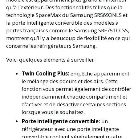
qu’à l’extérieur. Des fonctionnalités telles que la
technologie SpaceMax du Samsung SRS693NLS et
la porte intelligente convertible des modèles à
portes françaises comme le Samsung SRF751CCSS,
montrent qu’il y a beaucoup de flexibilité en ce qui
concerne les réfrigérateurs Samsung.
Voici quelques éléments à surveiller :
Twin Cooling Plus:
empêche apparemment
le mélange des odeurs et des airs. Cette
fonction vous permet également de contrôler
indépendamment chaque compartiment et
d’activer et de désactiver certaines sections
lorsque vous le souhaitez.
Porte intelligente convertible:
un
réfrigérateur avec une porte intelligente
convertible contient généralement quatre