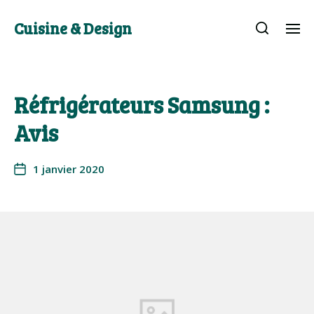
Cuisine & Design
Réfrigérateurs Samsung :
Avis
1 janvier 2020