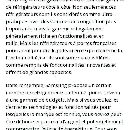
de réfrigérateurs côte à côte. Non seulement ces
réfrigérateurs sont-ils considérés comme ultra-
pratiques avec des volumes de congélation plus
importants, mais la gamme est également
généralement riche en fonctionnalités et en
taille. Mais les réfrigérateurs à portes françaises
pourraient prendre le gâteau en ce qui concerne la
fonctionnalité, car ils sont souvent considérés
comme remplis de fonctionnalités innovantes et
offrent de grandes capacités.
Dans l’ensemble, Samsung propose un certain
nombre de réfrigérateurs différents pour convenir
à une gamme de budgets. Mais si vous voulez les
dernières technologies et fonctionnalités pour
lesquelles la marque est connue, vous devrez peut-
être débourser pas mal d’argent et potentiellement
compromettre l’efficacité énergétique. Pour vous