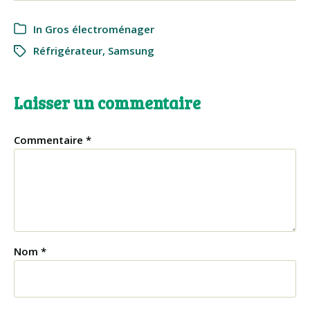
In
Gros électroménager
Réfrigérateur
,
Samsung
Laisser un commentaire
Commentaire
*
Nom
*