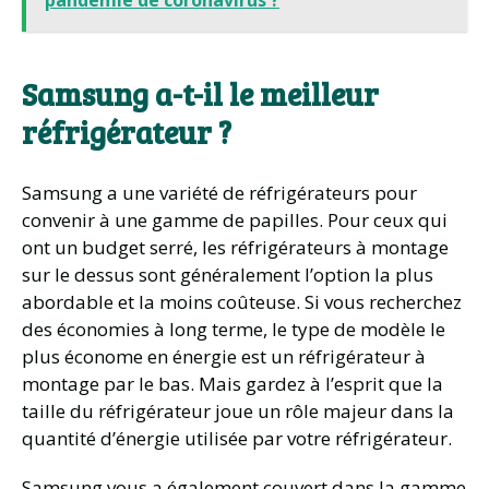
Samsung a-t-il le meilleur
réfrigérateur ?
Samsung a une variété de réfrigérateurs pour
convenir à une gamme de papilles. Pour ceux qui
ont un budget serré, les réfrigérateurs à montage
sur le dessus sont généralement l’option la plus
abordable et la moins coûteuse. Si vous recherchez
des économies à long terme, le type de modèle le
plus économe en énergie est un réfrigérateur à
montage par le bas. Mais gardez à l’esprit que la
taille du réfrigérateur joue un rôle majeur dans la
quantité d’énergie utilisée par votre réfrigérateur.
Samsung vous a également couvert dans la gamme