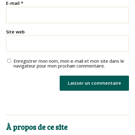
E-mail
*
Site web
Enregistrer mon nom, mon e-mail et mon site dans le
navigateur pour mon prochain commentaire.
À propos de ce site