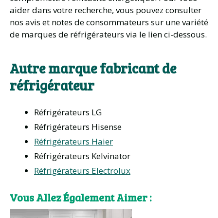
aider dans votre recherche, vous pouvez consulter
nos avis et notes de consommateurs sur une variété
de marques de réfrigérateurs via le lien ci-dessous.
Autre marque fabricant de
réfrigérateur
Réfrigérateurs LG
Réfrigérateurs Hisense
Réfrigérateurs Haier
Réfrigérateurs Kelvinator
Réfrigérateurs Electrolux
Vous Allez Également Aimer :