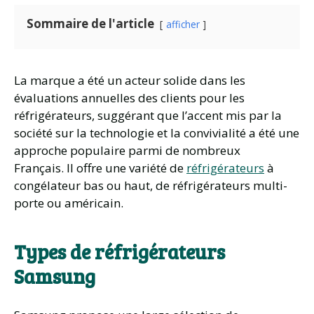
Sommaire de l'article
afficher
La marque a été un acteur solide dans les
évaluations annuelles des clients pour les
réfrigérateurs, suggérant que l’accent mis par la
société sur la technologie et la convivialité a été une
approche populaire parmi de nombreux
Français. Il offre une variété de
réfrigérateurs
à
congélateur bas ou haut, de réfrigérateurs multi-
porte ou américain.
Types de réfrigérateurs
Samsung