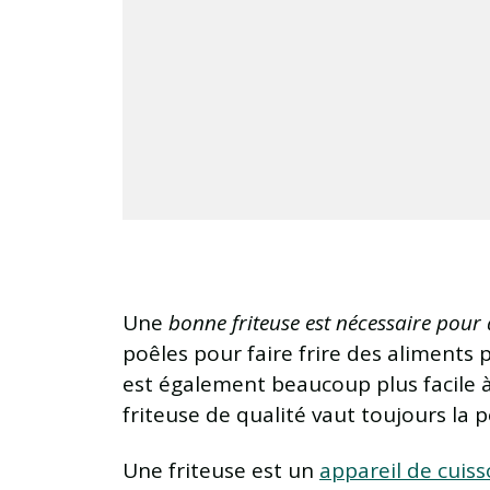
Une
bonne friteuse est nécessaire pour d
poêles pour faire frire des aliments 
est également beaucoup plus facile à n
friteuse de qualité vaut toujours la 
Une friteuse est un
appareil de cuis