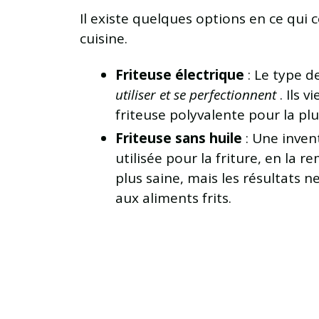
Il existe quelques options en ce qui
cuisine.
Friteuse électrique
: Le type d
utiliser et se perfectionnent
. Ils 
friteuse polyvalente pour la pl
Friteuse sans huile
: Une inven
utilisée pour la friture, en la 
plus saine, mais les résultats 
aux aliments frits.