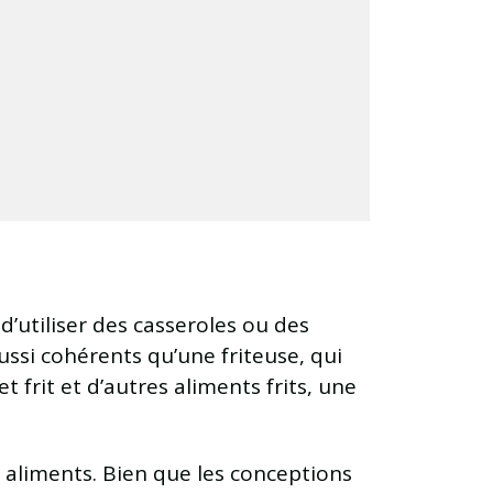
e d’utiliser des casseroles ou des
ussi cohérents qu’une friteuse, qui
 frit et d’autres aliments frits, une
s aliments. Bien que les conceptions