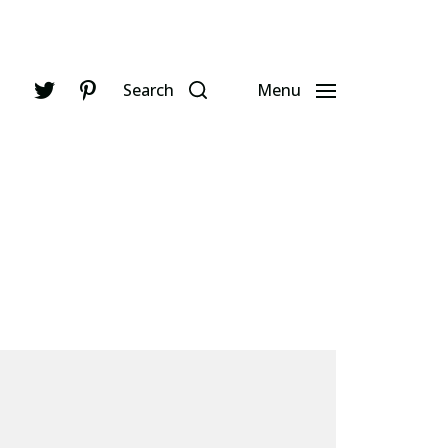
Search
Menu