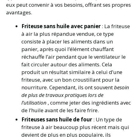
eux peut convenir à vos besoins, offrant ses propres
avantages.
Friteuse sans huile avec panier
: La friteuse
à air la plus répandue vendue, ce type
consiste à placer les aliments dans un
panier, après quoi l’élément chauffant
réchauffe l’air pendant que le ventilateur le
fait circuler autour des aliments. Cela
produit un résultat similaire à celui d’une
friteuse, avec un bon croustillant pour la
nourriture. Cependant, ils ont souvent
besoin
de plus de travaux pratiques lors de
l’utilisation
, comme jeter des ingrédients avec
de l’huile avant de les faire frire.
Friteuses sans huile de four
: Un type de
friteuse à air beaucoup plus récent mais qui
devient de plus en plus populaire, ils