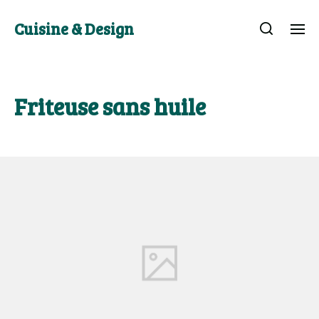
Cuisine & Design
Friteuse sans huile