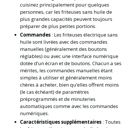
cuisinez principalement pour quelques
personnes, car les friteuses sans huile de
plus grandes capacités peuvent toujours
préparer de plus petites portions.
Commandes
: Les friteuses électrique sans
huile sont livrées avec des commandes
manuelles (généralement des boutons
réglables) ou avec une interface numérique
dotée d’un écran et de boutons. Chacun a ses
mérites, les commandes manuelles étant
simples à utiliser et généralement moins
chères à acheter, bien qu’elles offrent moins
(le cas échéant) de paramètres
préprogrammés et de minuteries
automatiques comme avec les commandes
numériques.
Caractéristiques supplémentaires
: Toutes