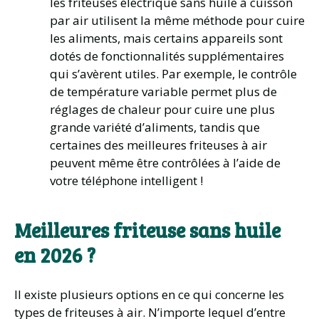
les friteuses électrique sans huile à cuisson
par air utilisent la même méthode pour cuire
les aliments, mais certains appareils sont
dotés de fonctionnalités supplémentaires
qui s’avèrent utiles. Par exemple, le contrôle
de température variable permet plus de
réglages de chaleur pour cuire une plus
grande variété d’aliments, tandis que
certaines des meilleures friteuses à air
peuvent même être contrôlées à l’aide de
votre téléphone intelligent !
Meilleures friteuse sans huile
en 2026 ?
Il existe plusieurs options en ce qui concerne les
types de friteuses à air. N’importe lequel d’entre