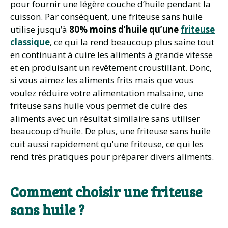
pour fournir une légère couche d’huile pendant la
cuisson. Par conséquent, une friteuse sans huile
utilise jusqu’à
80% moins d’huile qu’une
friteuse
classique
, ce qui la rend beaucoup plus saine tout
en continuant à cuire les aliments à grande vitesse
et en produisant un revêtement croustillant. Donc,
si vous aimez les aliments frits mais que vous
voulez réduire votre alimentation malsaine, une
friteuse sans huile vous permet de cuire des
aliments avec un résultat similaire sans utiliser
beaucoup d’huile. De plus, une friteuse sans huile
cuit aussi rapidement qu’une friteuse, ce qui les
rend très pratiques pour préparer divers aliments.
Comment choisir une friteuse
sans huile ?