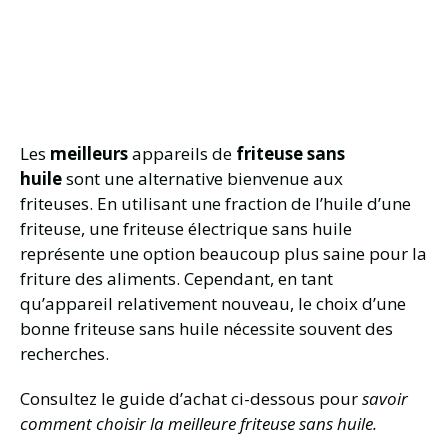
Les
meilleurs
appareils de
friteuse sans
huile
sont une alternative bienvenue aux
friteuses. En utilisant une fraction de l’huile d’une
friteuse, une friteuse électrique sans huile
représente une option beaucoup plus saine pour la
friture des aliments. Cependant, en tant
qu’appareil relativement nouveau, le choix d’une
bonne friteuse sans huile nécessite souvent des
recherches.
Consultez le guide d’achat ci-dessous pour
savoir
comment choisir la meilleure friteuse sans huile.