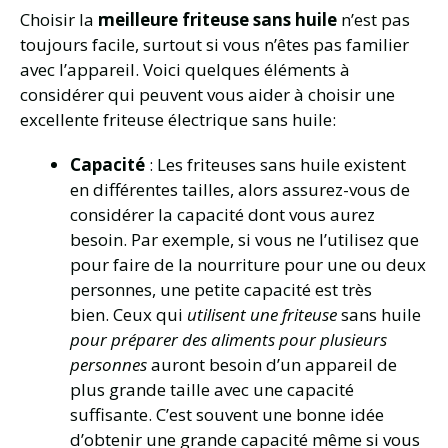
Choisir la
meilleure friteuse sans huile
n’est pas
toujours facile, surtout si vous n’êtes pas familier
avec l’appareil. Voici quelques éléments à
considérer qui peuvent vous aider à choisir une
excellente friteuse électrique sans huile:
Capacité
: Les friteuses sans huile existent
en différentes tailles, alors assurez-vous de
considérer la capacité dont vous aurez
besoin. Par exemple, si vous ne l’utilisez que
pour faire de la nourriture pour une ou deux
personnes, une petite capacité est très
bien. Ceux qui
utilisent une friteuse
sans huile
pour préparer des aliments pour plusieurs
personnes
auront besoin d’un appareil de
plus grande taille avec une capacité
suffisante. C’est souvent une bonne idée
d’obtenir une grande capacité même si vous