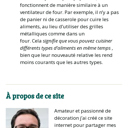
fonctionnent de manière similaire à un
ventilateur de four. Par exemple, il n’y a pas
de panier ni de casserole pour cuire les
aliments, au lieu d’utiliser des grilles
métalliques comme dans un
four. Cela
signifie que vous pouvez cuisiner
différents types d’aliments en même temps
,
bien que leur nouveauté relative les rend
moins courants que les autres types.
À propos de ce site
Amateur et passionné de
décoration j’ai créé ce site
internet pour partager mes