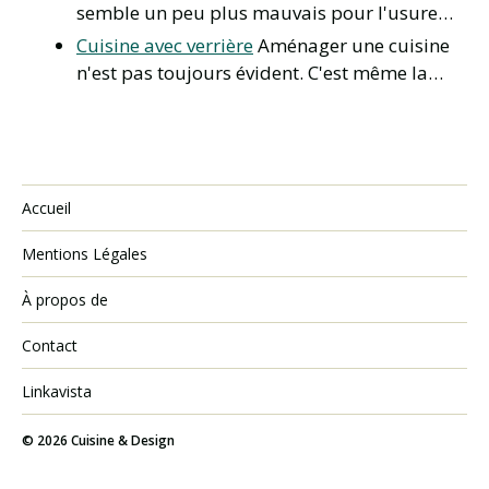
semble un peu plus mauvais pour l'usure…
Cuisine avec verrière
Aménager une cuisine
n'est pas toujours évident. C'est même la…
Accueil
Mentions Légales
À propos de
Contact
Linkavista
© 2026
Cuisine & Design