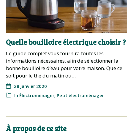
Quelle bouilloire électrique choisir ?
Ce guide complet vous fournira toutes les
informations nécessaires, afin de sélectionner la
bonne bouilloire d’eau pour votre maison. Que ce
soit pour le thé du matin ou…
28 janvier 2020
In
Électroménager
,
Petit électroménager
À propos de ce site