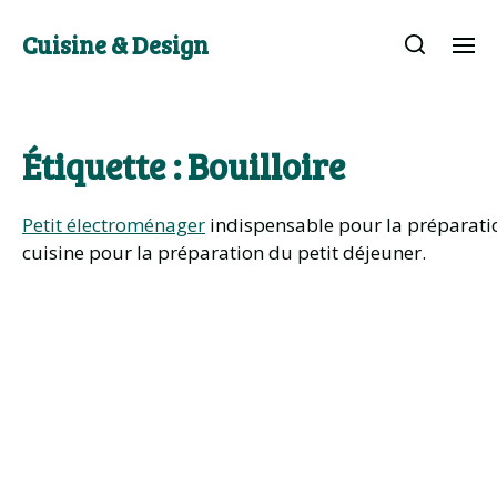
Cuisine & Design
Étiquette :
Bouilloire
Petit électroménager
indispensable pour la préparation
cuisine pour la préparation du petit déjeuner.