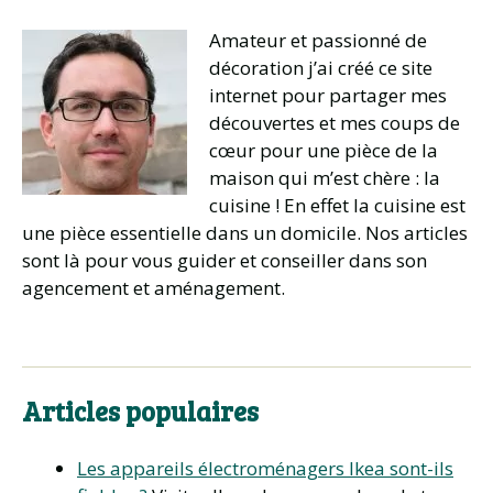
Amateur et passionné de
décoration j’ai créé ce site
internet pour partager mes
découvertes et mes coups de
cœur pour une pièce de la
maison qui m’est chère : la
cuisine ! En effet la cuisine est
une pièce essentielle dans un domicile. Nos articles
sont là pour vous guider et conseiller dans son
agencement et aménagement.
Articles populaires
Les appareils électroménagers Ikea sont-ils