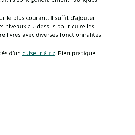
 le plus courant. Il suffit d’ajouter
rs niveaux au-dessus pour cuire les
re livrés avec diverses fonctionnalités
tés d’un
cuiseur à riz
. Bien pratique