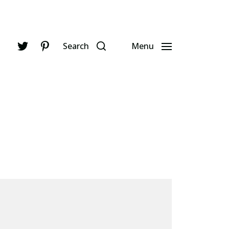
Search
Menu