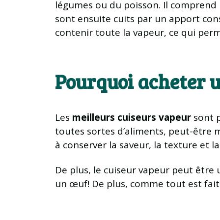
légumes ou du poisson. Il comprend u
sont ensuite cuits par un apport con
contenir toute la vapeur, ce qui perm
Pourquoi acheter u
Les
meilleurs cuiseurs vapeur
sont p
toutes sortes d’aliments, peut-être
à conserver la saveur, la texture et la
De plus, le cuiseur vapeur peut être u
un œuf! De plus, comme tout est fait