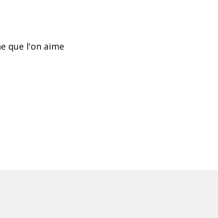
ne que l'on aime