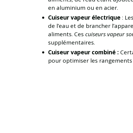
en aluminium ou en acier.
Cuiseur vapeur électrique
: Le
de l’eau et de brancher l’appar
aliments. Ces
cuiseurs vapeur so
supplémentaires.
Cuiseur vapeur combiné :
Certa
pour optimiser les rangements 