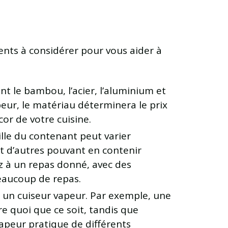
nts à considérer pour vous aider à
t le bambou, l’acier, l’aluminium et
peur, le matériau déterminera le prix
or de votre cuisine.
ille du contenant peut varier
t d’autres pouvant en contenir
z à un repas donné, avec des
eaucoup de repas.
s un cuiseur vapeur. Par exemple, une
e quoi que ce soit, tandis que
apeur pratique de différents