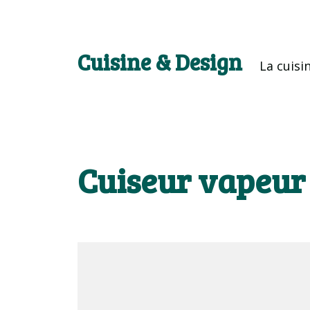
Cuisine & Design
La cuisi
Cuiseur vapeur