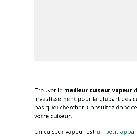
Trouver le
meilleur cuiseur vapeur
d
investissement pour la plupart des cu
pas quoi chercher. Consultez donc c
votre cuiseur.
Un cuiseur vapeur est un
petit appa