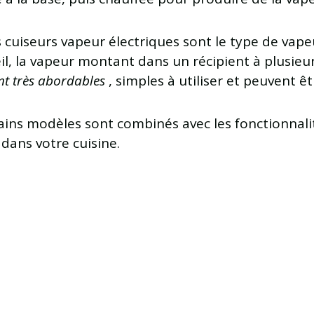
s cuiseurs vapeur électriques sont le type de vapeur
eil, la vapeur montant dans un récipient à plusieu
nt très abordables
, simples à utiliser et peuvent êt
ins modèles sont combinés avec les fonctionnali
dans votre cuisine.