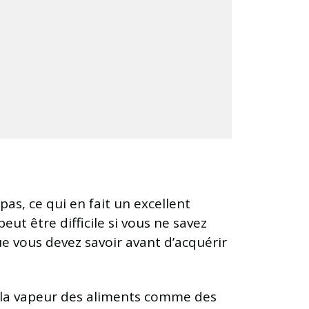
as, ce qui en fait un excellent
ut être difficile si vous ne savez
e vous devez savoir avant d’acquérir
 à la vapeur des aliments comme des