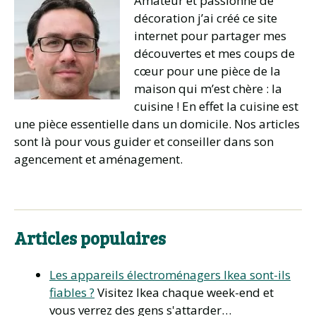
Amateur et passionné de
décoration j’ai créé ce site
internet pour partager mes
découvertes et mes coups de
cœur pour une pièce de la
maison qui m’est chère : la
cuisine ! En effet la cuisine est
une pièce essentielle dans un domicile. Nos articles
sont là pour vous guider et conseiller dans son
agencement et aménagement.
Articles populaires
Les appareils électroménagers Ikea sont-ils
fiables ?
Visitez Ikea chaque week-end et
vous verrez des gens s'attarder…