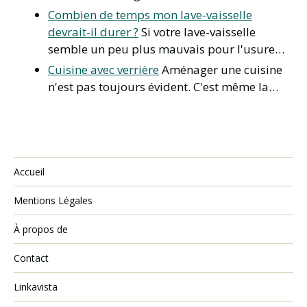
Combien de temps mon lave-vaisselle
devrait-il durer ?
Si votre lave-vaisselle
semble un peu plus mauvais pour l'usure…
Cuisine avec verrière
Aménager une cuisine
n'est pas toujours évident. C'est même la…
Accueil
Mentions Légales
À propos de
Contact
Linkavista