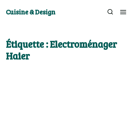
Cuisine & Design
Étiquette :
Electroménager
Haier