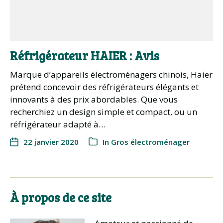
Réfrigérateur HAIER : Avis
Marque d’appareils électroménagers chinois, Haier
prétend concevoir des réfrigérateurs élégants et
innovants à des prix abordables. Que vous
recherchiez un design simple et compact, ou un
réfrigérateur adapté à…
22 janvier 2020
In
Gros électroménager
À propos de ce site