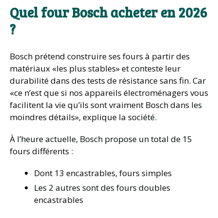
Quel four Bosch acheter en 2026
?
Bosch prétend construire ses fours à partir des
matériaux «les plus stables» et conteste leur
durabilité dans des tests de résistance sans fin. Car
«ce n’est que si nos appareils électroménagers vous
facilitent la vie qu’ils sont vraiment Bosch dans les
moindres détails», explique la société.
À l’heure actuelle, Bosch propose un total de 15
fours différents :
Dont 13 encastrables, fours simples
Les 2 autres sont des fours doubles
encastrables