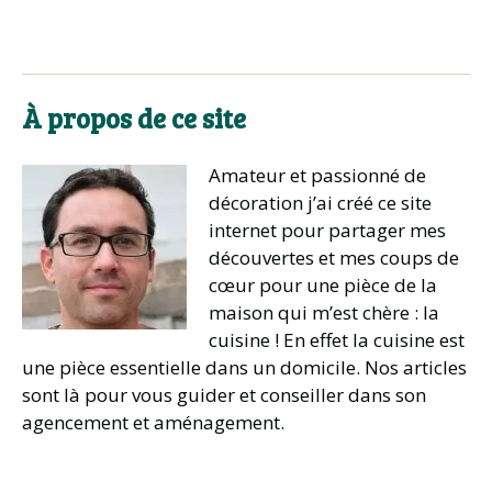
À propos de ce site
Amateur et passionné de
décoration j’ai créé ce site
internet pour partager mes
découvertes et mes coups de
cœur pour une pièce de la
maison qui m’est chère : la
cuisine ! En effet la cuisine est
une pièce essentielle dans un domicile. Nos articles
sont là pour vous guider et conseiller dans son
agencement et aménagement.