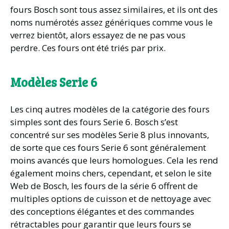
fours Bosch sont tous assez similaires, et ils ont des
noms numérotés assez génériques comme vous le
verrez bientôt, alors essayez de ne pas vous
perdre. Ces fours ont été triés par prix.
Modèles Serie 6
Les cinq autres modèles de la catégorie des fours
simples sont des fours Serie 6. Bosch s’est
concentré sur ses modèles Serie 8 plus innovants,
de sorte que ces fours Serie 6 sont généralement
moins avancés que leurs homologues. Cela les rend
également moins chers, cependant, et selon le site
Web de Bosch, les fours de la série 6 offrent de
multiples options de cuisson et de nettoyage avec
des conceptions élégantes et des commandes
rétractables pour garantir que leurs fours se