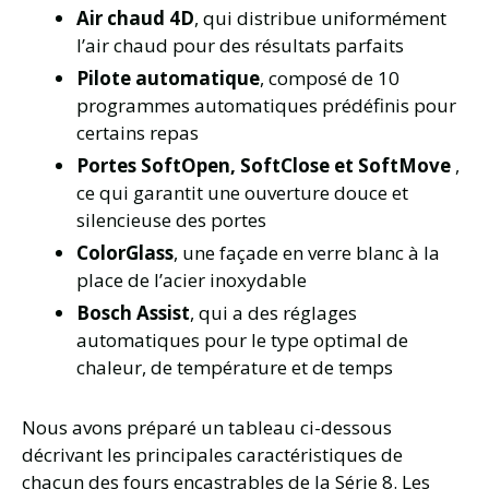
Air chaud 4D
, qui distribue uniformément
l’air chaud pour des résultats parfaits
Pilote automatique
, composé de 10
programmes automatiques prédéfinis pour
certains repas
Portes SoftOpen, SoftClose et SoftMove
,
ce qui garantit une ouverture douce et
silencieuse des portes
ColorGlass
, une façade en verre blanc à la
place de l’acier inoxydable
Bosch Assist
, qui a des réglages
automatiques pour le type optimal de
chaleur, de température et de temps
Nous avons préparé un tableau ci-dessous
décrivant les principales caractéristiques de
chacun des fours encastrables de la Série 8. Les