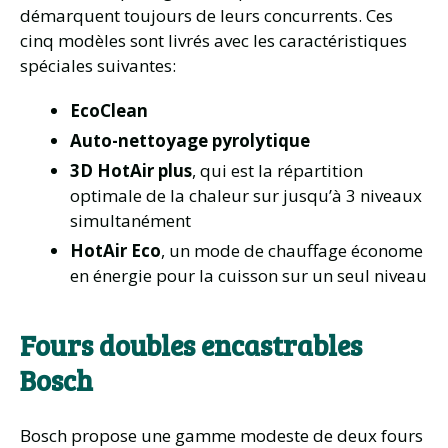
démarquent toujours de leurs concurrents. Ces
cinq modèles sont livrés avec les caractéristiques
spéciales suivantes:
EcoClean
Auto-nettoyage pyrolytique
3D HotAir plus
, qui est la répartition
optimale de la chaleur sur jusqu’à 3 niveaux
simultanément
HotAir Eco
, un mode de chauffage économe
en énergie pour la cuisson sur un seul niveau
Fours doubles encastrables
Bosch
Bosch propose une gamme modeste de deux fours