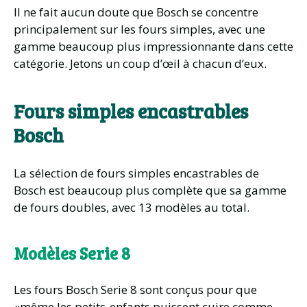
Il ne fait aucun doute que Bosch se concentre
principalement sur les fours simples, avec une
gamme beaucoup plus impressionnante dans cette
catégorie. Jetons un coup d’œil à chacun d’eux.
Fours simples encastrables
Bosch
La sélection de fours simples encastrables de
Bosch est beaucoup plus complète que sa gamme
de fours doubles, avec 13 modèles au total.
Modèles Serie 8
Les fours Bosch Serie 8 sont conçus pour que
«même les petits-enfants puissent cuire comme