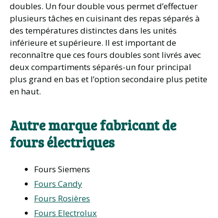
doubles. Un four double vous permet d’effectuer
plusieurs tâches en cuisinant des repas séparés à
des températures distinctes dans les unités
inférieure et supérieure. Il est important de
reconnaître que ces fours doubles sont livrés avec
deux compartiments séparés-un four principal
plus grand en bas et l’option secondaire plus petite
en haut.
Autre marque fabricant de
fours électriques
Fours Siemens
Fours Candy
Fours Rosières
Fours Electrolux