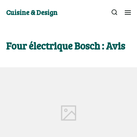
Cuisine & Design
Four électrique Bosch : Avis