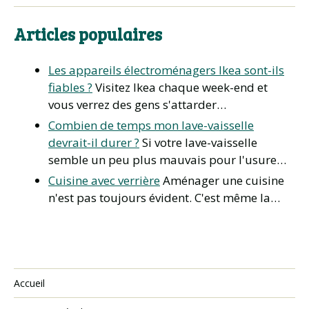
Articles populaires
Les appareils électroménagers Ikea sont-ils
fiables ?
Visitez Ikea chaque week-end et
vous verrez des gens s'attarder…
Combien de temps mon lave-vaisselle
devrait-il durer ?
Si votre lave-vaisselle
semble un peu plus mauvais pour l'usure…
Cuisine avec verrière
Aménager une cuisine
n'est pas toujours évident. C'est même la…
Accueil