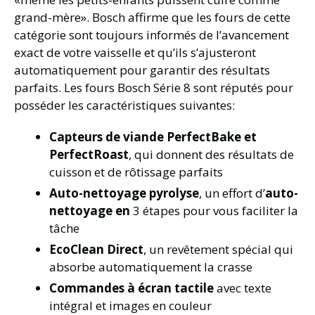
grand-mère». Bosch affirme que les fours de cette
catégorie sont toujours informés de l’avancement
exact de votre vaisselle et qu’ils s’ajusteront
automatiquement pour garantir des résultats
parfaits. Les fours Bosch Série 8 sont réputés pour
posséder les caractéristiques suivantes:
Capteurs de viande PerfectBake et
PerfectRoast
, qui donnent des résultats de
cuisson et de rôtissage parfaits
Auto-nettoyage pyrolyse
, un effort d’
auto-
nettoyage en
3 étapes pour vous faciliter la
tâche
EcoClean Direct
, un revêtement spécial qui
absorbe automatiquement la crasse
Commandes à écran tactile
avec texte
intégral et images en couleur