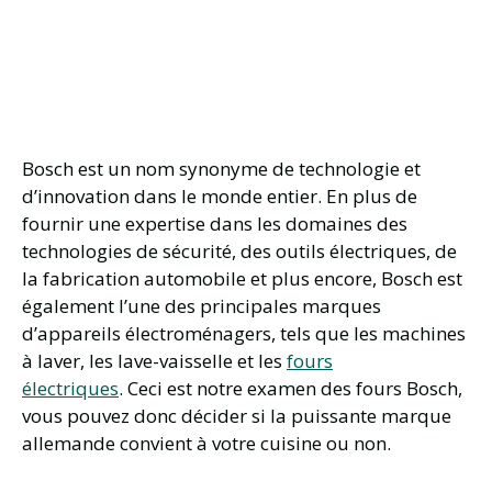
Bosch est un nom synonyme de technologie et
d’innovation dans le monde entier. En plus de
fournir une expertise dans les domaines des
technologies de sécurité, des outils électriques, de
la fabrication automobile et plus encore, Bosch est
également l’une des principales marques
d’appareils électroménagers, tels que les machines
à laver, les lave-vaisselle et les
fours
électriques
. Ceci est notre examen des fours Bosch,
vous pouvez donc décider si la puissante marque
allemande convient à votre cuisine ou non.